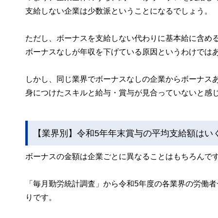
支給しない企業は少数派ということになるでしょう。
ただし、ボーナスを支給しない代わりに基本給に含め
ボーナスなしが年収を下げている原因というわけでは
しかし、同じ業界でボーナスなしの企業からボーナス
身につけたスキルと給与・賞与が見合っていないと感
【業界別】令和5年年末賞与の平均支給額はい
ボーナスの金額は企業ごとに異なることはもちろんで
「毎月勤労統計調査」から令和5年度の各業界の労働者
りです。