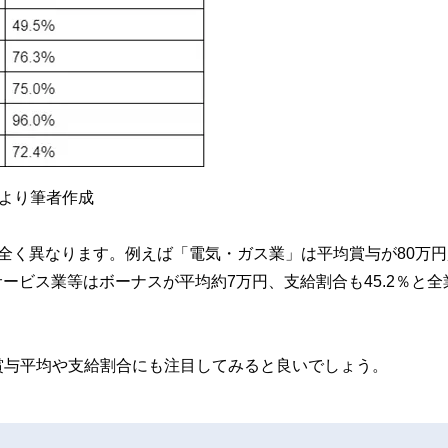
等より筆者作成
全く異なります。例えば「電気・ガス業」は平均賞与が80万円
サービス業等はボーナスが平均約7万円、支給割合も45.2％と全
賞与平均や支給割合にも注目してみると良いでしょう。