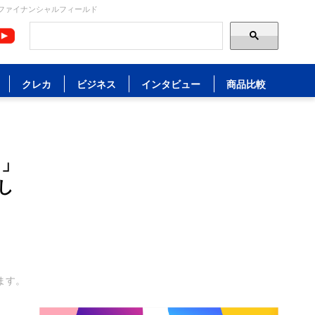
 ファイナンシャルフィールド
クレカ
ビジネス
インタビュー
商品比較
た」
し
ます。