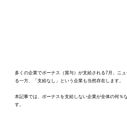
多くの企業でボーナス（賞与）が支給される7月。ニ
る一方、「支給なし」という企業も当然存在します。
本記事では、ボーナスを支給しない企業が全体の何％
す。