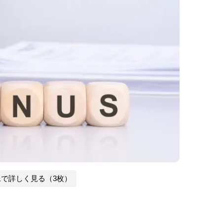
像で詳しく見る（3枚）