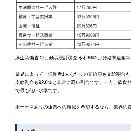
厚生労働省 毎月勤労統計調査 令和6年2月分結果速報
業界によって、労働者1人あたりの支給額も支給割合も
支給割合も92.0％と非常に高い割合です。一方、飲食
で最も低い水準です。
ボーナスありの企業への転職を希望するなら、業界の
まとめ