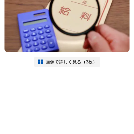
画像で詳しく見る（3枚）