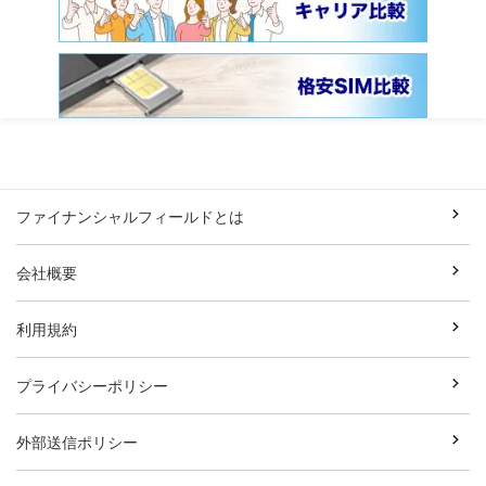
ファイナンシャルフィールドとは
会社概要
利用規約
プライバシーポリシー
外部送信ポリシー