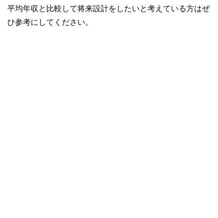
平均年収と比較して将来設計をしたいと考えている方はぜ
ひ参考にしてください。