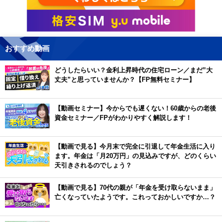
おすすめ動画
どうしたらいい？金利上昇時代の住宅ローン／まだ”大
丈夫”と思っていませんか？【FP無料セミナー】
【動画セミナー】今からでも遅くない！60歳からの老後
資金セミナー／FPがわかりやすく解説します！
【動画で見る】今月末で完全に引退して年金生活に入り
ます。年金は「月20万円」の見込みですが、どのくらい
天引きされるのでしょう？
【動画で見る】70代の親が「年金を受け取らないまま」
亡くなっていたようです。これっておかしいですか…？