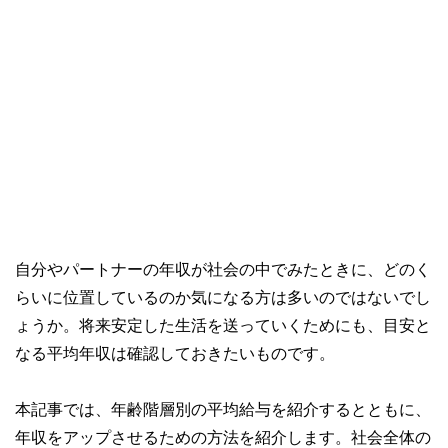
自分やパートナーの年収が社会の中でみたときに、どのく
らいに位置しているのか気になる方は多いのではないでし
ょうか。将来安定した生活を送っていくためにも、目安と
なる平均年収は確認しておきたいものです。
本記事では、年齢階層別の平均給与を紹介するとともに、
年収をアップさせるための方法を紹介します。社会全体の