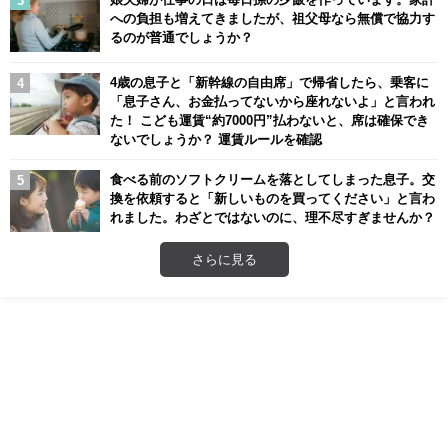
への負担も増えてきましたが、祖父母なら無償で協力す
るのが普通でしょうか？
4歳の息子と「新幹線の自由席」で帰省したら、乗客に
「息子さん、お金払ってないから座れないよ」と言われ
た！ こども運賃“約7000円”払わないと、席は確保でき
ないでしょうか？ 運賃ルールを確認
食べる前のソフトクリームを落としてしまった息子。交
換を依頼すると「新しいものを買ってください」と言わ
れました。わざとではないのに、理不尽すぎませんか？
さらに見る