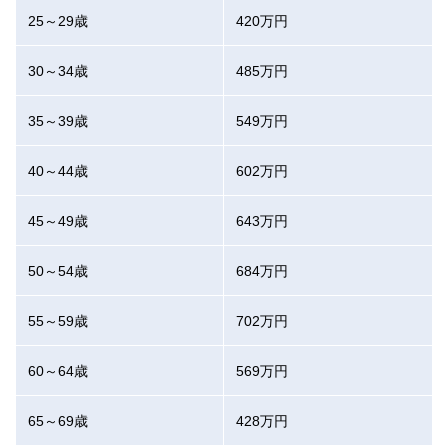
25～29歳
420万円
30～34歳
485万円
35～39歳
549万円
40～44歳
602万円
45～49歳
643万円
50～54歳
684万円
55～59歳
702万円
60～64歳
569万円
65～69歳
428万円