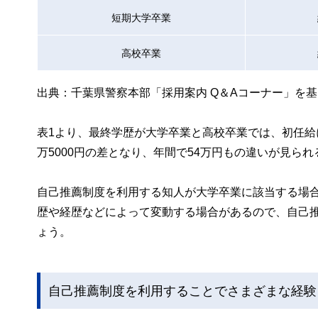
短期大学卒業
高校卒業
出典：千葉県警察本部「採用案内 Q＆Aコーナー」を
表1より、最終学歴が大学卒業と高校卒業では、初任給に
万5000円の差となり、年間で54万円もの違いが見ら
自己推薦制度を利用する知人が大学卒業に該当する場
歴や経歴などによって変動する場合があるので、自己
ょう。
自己推薦制度を利用することでさまざまな経験