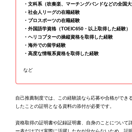
・文科系（吹奏楽、マーチングバンドなどの全国大
・社会人リーグの在籍経験
・プロスポーツの在籍経験
・外国語学資格（TOEIC650・以上取得した経験）
・ヘリコプターの操縦資格を取得した経験
・海外での留学経験
・高度な情報系資格を取得した経験
など
自己推薦制度では、この経験談なら応募や合格ができ
したことの証明となる資料の添付が必要です。
資格取得の証明書や記録証明書、自身のことについて
ー表だけでは実際に活躍したかが分からないため、証