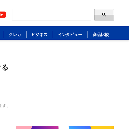
クレカ
ビジネス
インタビュー
商品比較
ける
ます。