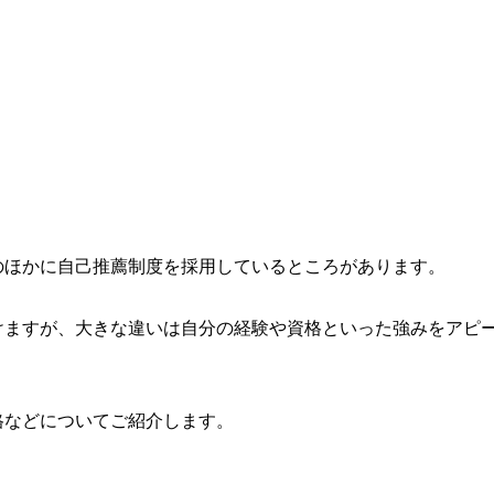
のほかに自己推薦制度を採用しているところがあります。
けますが、大きな違いは自分の経験や資格といった強みをアピ
格などについてご紹介します。