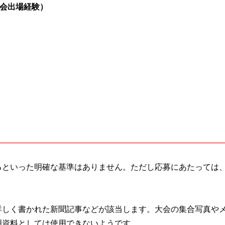
会出場経験）
るといった明確な基準はありません。ただし応募にあたっては
詳しく書かれた新聞記事などが該当します。大会の集合写真や
明資料としては使用できないようです。