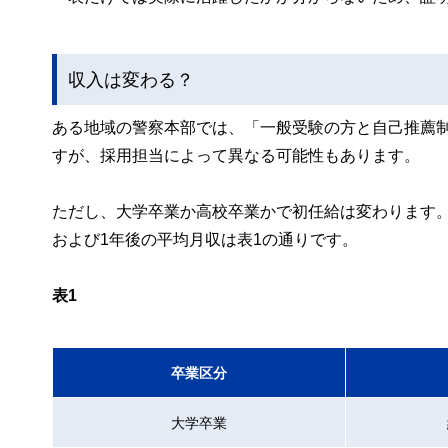
収入は変わる？
ある地域の警察本部では、「一般受験の方と自己推薦
すが、採用担当によって異なる可能性もあります。
ただし、大学卒業か高校卒業かで初任給は変わります
および1年後の平均月収は表1の通りです。
表1
卒業区分
大学卒業