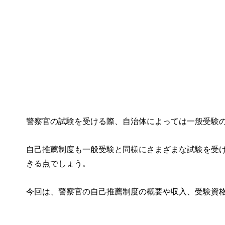
警察官の試験を受ける際、自治体によっては一般受験
自己推薦制度も一般受験と同様にさまざまな試験を受
きる点でしょう。
今回は、警察官の自己推薦制度の概要や収入、受験資