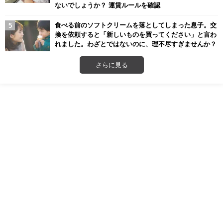
ないでしょうか？ 運賃ルールを確認
食べる前のソフトクリームを落としてしまった息子。交
換を依頼すると「新しいものを買ってください」と言わ
れました。わざとではないのに、理不尽すぎませんか？
さらに見る