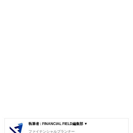
執筆者 : FINANCIAL FIELD編集部 ▼
ファイナンシャルプランナー