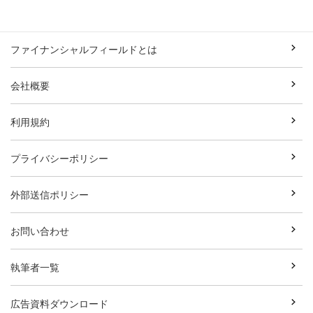
ファイナンシャルフィールドとは
会社概要
利用規約
プライバシーポリシー
外部送信ポリシー
お問い合わせ
執筆者一覧
広告資料ダウンロード