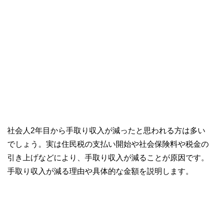
社会人2年目から手取り収入が減ったと思われる方は多い
でしょう。実は住民税の支払い開始や社会保険料や税金の
引き上げなどにより、手取り収入が減ることが原因です。
手取り収入が減る理由や具体的な金額を説明します。