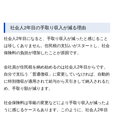
社会人2年目の手取り収入が減る理由
社会人2年目になると、手取り収入が減ったと感じること
は珍しくありません。住民税の支払いがスタートし、社会
保険料の負担が増加したことが原因です。
会社員が住民税を納め始めるのは社会人2年目からです。
自分で支払う「普通徴収」に変更していなければ、自動的
に特別徴収が適用されて給与から天引きして納入されるた
め、手取り額が減ります。
社会保険料は等級の変更などにより手取り収入が減ったよ
うに感じるケースもあります。このように、社会人2年目