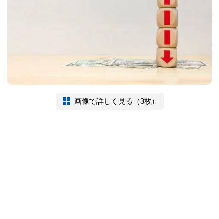
画像で詳しく見る（3枚）