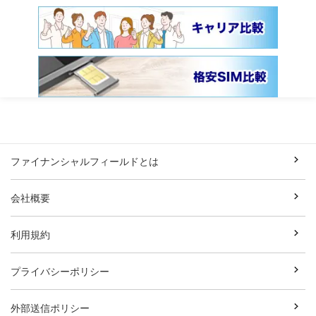
ファイナンシャルフィールドとは
会社概要
利用規約
プライバシーポリシー
外部送信ポリシー