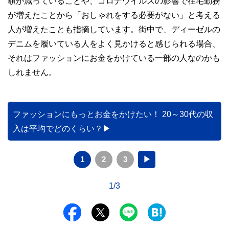
額が減っていることや、コロナウイルスの影響で在宅勤務
が増えたことから「おしゃれをする必要がない」と考える
人が増えたことも指摘しています。街中で、ディーゼルの
デニムを履いている人をよく見かけると感じられる場合、
それはファッションにお金をかけている一部の人なのかも
しれません。
ファッションにもっとお金をかけたい！ 20～30代の収
入は平均でどのくらい？
1
2
3
▶
1/3