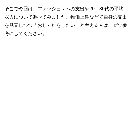
そこで今回は、ファッションへの支出や20～30代の平均
収入について調べてみました。物価上昇などで自身の支出
を見直しつつ「おしゃれをしたい」と考える人は、ぜひ参
考にしてください。