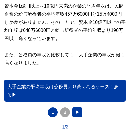
資本金1億円以上～10億円未満の企業の平均年収は、民間
企業の給与所得者の平均年収457万6000円と15万4000円
しか差がありません。その一方で、資本金10億円以上の平
均年収は648万6000円と給与所得者の平均年収より190万
円以上高くなっています。
また、公務員の年収と比較しても、大手企業の年収が最も
高くなりました。
大手企業の平均年収は公務員より高くなるケースもあ
る
1
2
▶
1/2