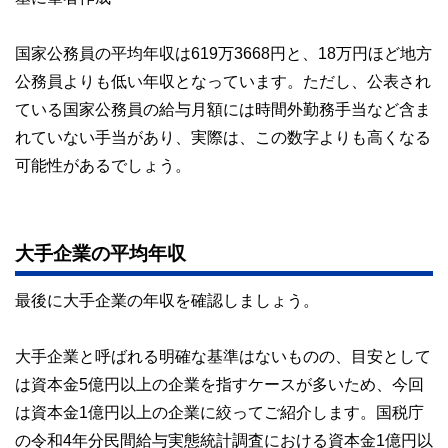
国家公務員の平均年収は619万3668円と、18万円ほど地方
公務員よりも低い年収となっています。ただし、公表され
ている国家公務員の給与月額には時間外勤務手当など含ま
れていない手当があり、実際は、この数字よりも高くなる
可能性があるでしょう。
大手企業の平均年収
最後に大手企業の年収を確認しましょう。
大手企業と呼ばれる明確な基準はないものの、目安として
は資本金5億円以上の企業を指すケースが多いため、今回
は資本金1億円以上の企業に絞ってご紹介します。国税庁
の令和4年分民間給与実態統計調査における資本金1億円以