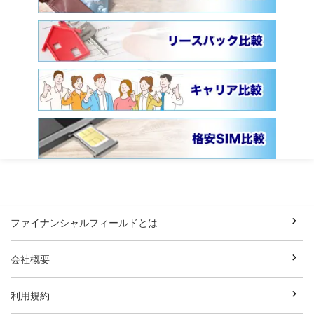
ファイナンシャルフィールドとは
会社概要
利用規約