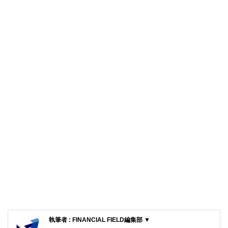
執筆者 : FINANCIAL FIELD編集部 ▼