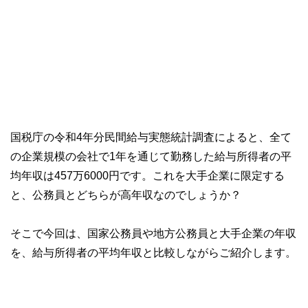
国税庁の令和4年分民間給与実態統計調査によると、全て
の企業規模の会社で1年を通じて勤務した給与所得者の平
均年収は457万6000円です。これを大手企業に限定する
と、公務員とどちらが高年収なのでしょうか？
そこで今回は、国家公務員や地方公務員と大手企業の年収
を、給与所得者の平均年収と比較しながらご紹介します。