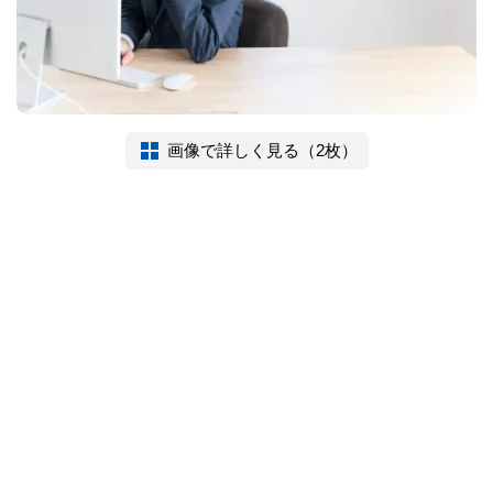
画像で詳しく見る（2枚）