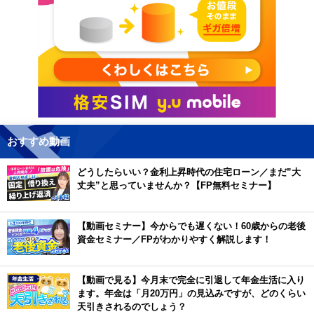
おすすめ動画
どうしたらいい？金利上昇時代の住宅ローン／まだ”大
丈夫”と思っていませんか？【FP無料セミナー】
【動画セミナー】今からでも遅くない！60歳からの老後
資金セミナー／FPがわかりやすく解説します！
【動画で見る】今月末で完全に引退して年金生活に入り
ます。年金は「月20万円」の見込みですが、どのくらい
天引きされるのでしょう？