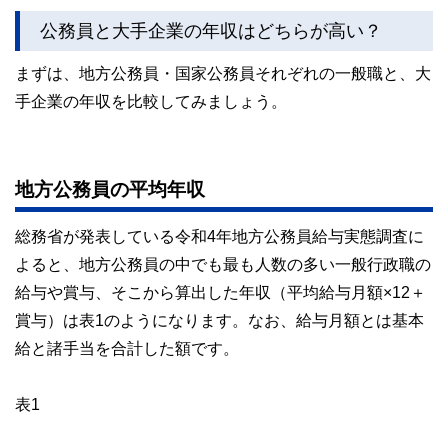
公務員と大手企業の年収はどちらが高い？
まずは、地方公務員・国家公務員それぞれの一般職と、大
手企業の年収を比較してみましょう。
地方公務員の平均年収
総務省が発表している令和4年地方公務員給与実態調査に
よると、地方公務員の中でも最も人数の多い一般行政職の
給与や賞与、そこから算出した年収（平均給与月額×12＋
賞与）は表1のようになります。なお、給与月額とは基本
給と諸手当を合計した額です。
表1