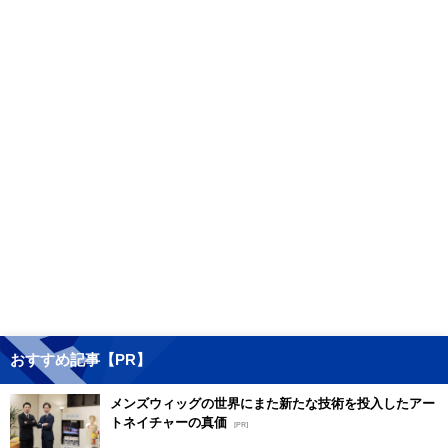
おすすめ記事【PR】
メンズウィッグの世界にまた新たな技術を投入したアー
トネイチャーの真価
[PR]