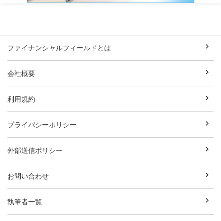
ファイナンシャルフィールドとは
会社概要
利用規約
プライバシーポリシー
外部送信ポリシー
お問い合わせ
執筆者一覧