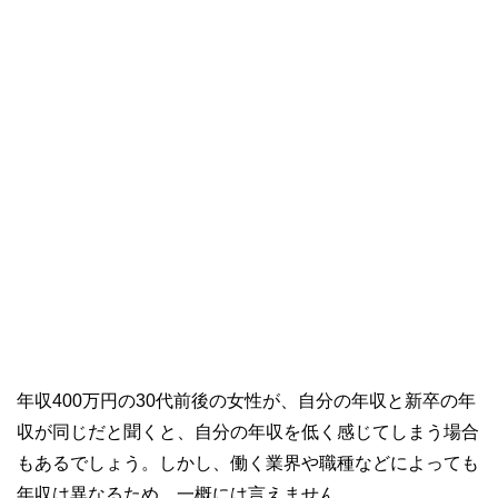
年収400万円の30代前後の女性が、自分の年収と新卒の年
収が同じだと聞くと、自分の年収を低く感じてしまう場合
もあるでしょう。しかし、働く業界や職種などによっても
年収は異なるため、一概には言えません。