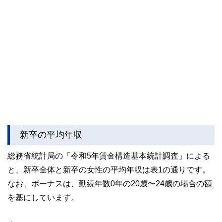
新卒の平均年収
総務省統計局の「令和5年賃金構造基本統計調査」による
と、新卒全体と新卒の女性の平均年収は表1の通りです。
なお、ボーナスは、勤続年数0年の20歳〜24歳の場合の額
を基にしています。