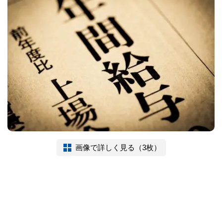
画像で詳しく見る（3枚）