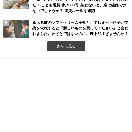
た！ こども運賃“約7000円”払わないと、席は確保でき
ないでしょうか？ 運賃ルールを確認
食べる前のソフトクリームを落としてしまった息子。交
換を依頼すると「新しいものを買ってください」と言わ
れました。わざとではないのに、理不尽すぎませんか？
さらに見る