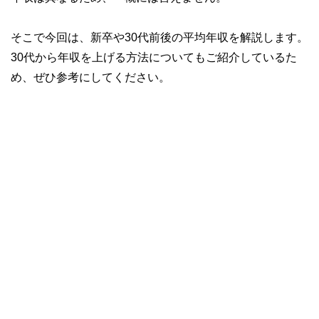
そこで今回は、新卒や30代前後の平均年収を解説します。
30代から年収を上げる方法についてもご紹介しているた
め、ぜひ参考にしてください。