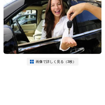
画像で詳しく見る（3枚）