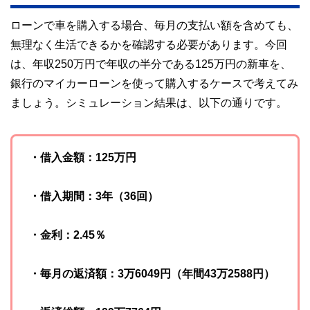
ローンで車を購入する場合、毎月の支払い額を含めても、
無理なく生活できるかを確認する必要があります。今回
は、年収250万円で年収の半分である125万円の新車を、
銀行のマイカーローンを使って購入するケースで考えてみ
ましょう。シミュレーション結果は、以下の通りです。
・借入金額：125万円
・借入期間：3年（36回）
・金利：2.45％
・毎月の返済額：3万6049円（年間43万2588円）