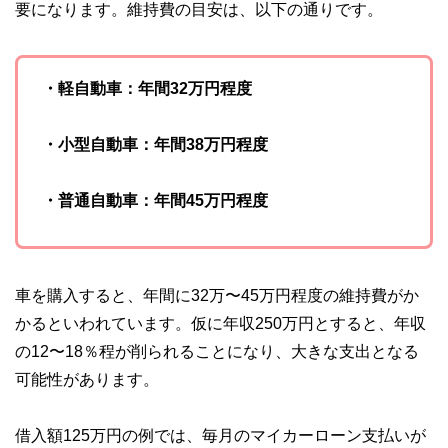
要になります。維持費の目安は、以下の通りです。
・軽自動車：年間32万円程度
・小型自動車：年間38万円程度
・普通自動車：年間45万円程度
車を購入すると、年間に32万〜45万円程度の維持費がか
かるといわれています。仮に年収250万円とすると、年収
の12〜18％程が削られることになり、大きな支出となる
可能性があります。
借入額125万円の例では、毎月のマイカーローン支払いが