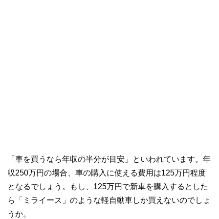
「車を買うなら年収の半分が目安」といわれています。年
収250万円の場合、車の購入に使える費用は125万円程度
となるでしょう。もし、125万円で新車を購入するとした
ら「ミライース」のような軽自動車しか買えないのでしょ
うか。