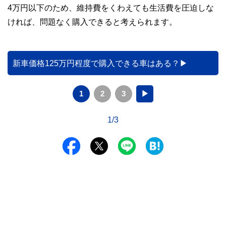
4万円以下のため、維持費をくわえても生活費を圧迫しな
ければ、問題なく購入できると考えられます。
新車価格125万円程度で購入できる車はある？
1
2
3
▶
1/3