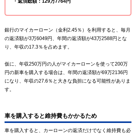
・返済総額：129万7764円
銀行のマイカーローン（金利2.45％）を利用すると、毎月
の返済額が3万6049円、年間の返済額が43万2588円とな
り、年収の17.3％を占めます。
仮に、年収250万円の人がマイカーローンを使って200万
円の新車を購入する場合は、年間の返済額が69万2136円
になり、年収の27.6％と大きな負担になる可能性がありま
す。
車を購入すると維持費もかかるため
車を購入すると、カーローンの返済だけでなく維持費も必