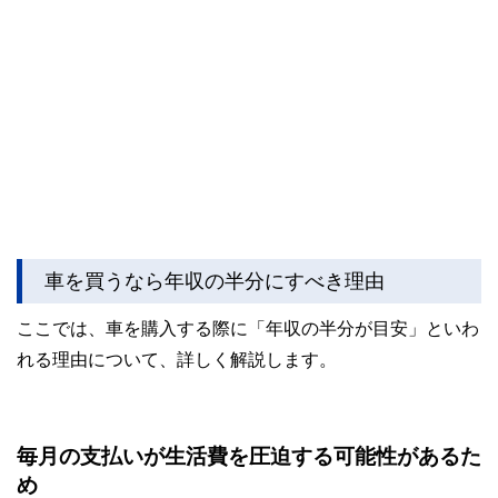
車を買うなら年収の半分にすべき理由
ここでは、車を購入する際に「年収の半分が目安」といわ
れる理由について、詳しく解説します。
毎月の支払いが生活費を圧迫する可能性があるた
め