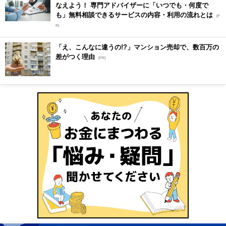
なえよう！ 専門アドバイザーに「いつでも・何度で
も」無料相談できるサービスの内容・利用の流れとは
[P
R]
「え、こんなに違うの!?」マンション売却で、数百万の
差がつく理由
[PR]