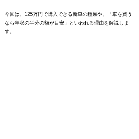
今回は、125万円で購入できる新車の種類や、「車を買う
なら年収の半分の額が目安」といわれる理由を解説しま
す。