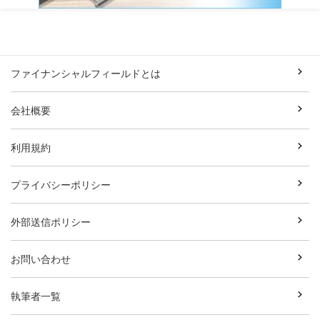
ファイナンシャルフィールドとは
会社概要
利用規約
プライバシーポリシー
外部送信ポリシー
お問い合わせ
執筆者一覧