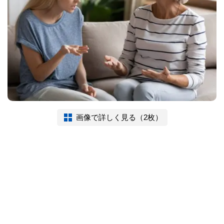
画像で詳しく見る（2枚）