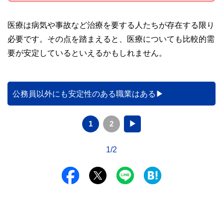
医療は病気や事故など治療を要する人たちが存在する限り
必要です。その点を踏まえると、医療についても比較的需
要が安定しているといえるかもしれません。
公務員以外にも安定性のある職業はある
1
2
▶
1/2