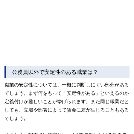
公務員以外で安定性のある職業は？
職業の安定性については、一概に判断しにくい部分がある
でしょう。まず何をもって「安定性がある」といえるのか
定義付けが難しいことが挙げられます。また同じ職業だと
しても、立場や部署によって賃金に差が生じることもある
でしょう。