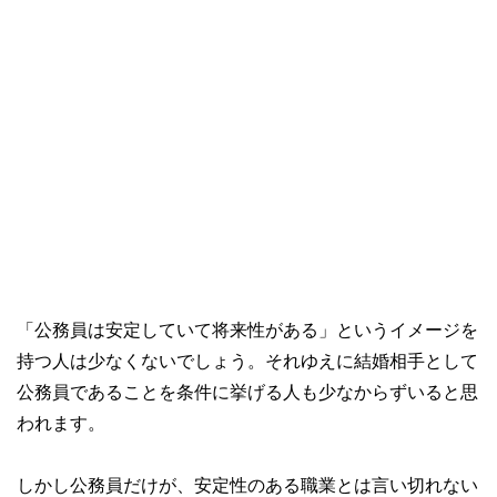
「公務員は安定していて将来性がある」というイメージを
持つ人は少なくないでしょう。それゆえに結婚相手として
公務員であることを条件に挙げる人も少なからずいると思
われます。
しかし公務員だけが、安定性のある職業とは言い切れない