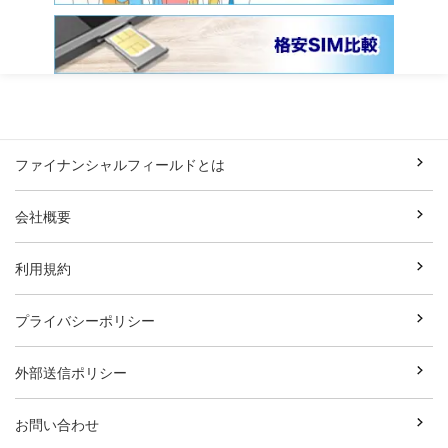
ファイナンシャルフィールドとは
会社概要
利用規約
プライバシーポリシー
外部送信ポリシー
お問い合わせ