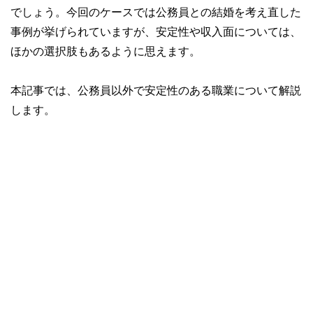
でしょう。今回のケースでは公務員との結婚を考え直した
事例が挙げられていますが、安定性や収入面については、
ほかの選択肢もあるように思えます。
本記事では、公務員以外で安定性のある職業について解説
します。