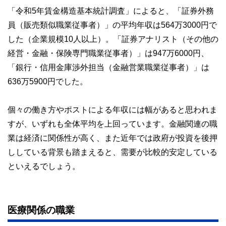
「令和5年賃金構造基本統計調査」によると、「証券外務
員（販売類似職業従事者）」の平均年収は564万3000円で
した（企業規模10人以上）。「証券アナリスト（その他の
経営・金融・保険専門職業従事者）」は947万6000円、
「銀行・信用金庫渉外担当（金融営業職業従事者）」は
636万5900円でした。
個々の働き方やポストによる年収には幅があると思われま
すが、いずれも全体平均を上回っています。金融関連の職
業は経済に関係性が高く、また近年では政府が投資を後押
ししている背景も踏まえると、需要が比較的安定している
といえるでしょう。
医療関係の職業