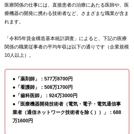
医療関係の仕事には、直接患者の治療にあたる医師や、医
療機器の開発に携わる技術者など、さまざまな職業が含ま
れます。
「令和5年賃金構造基本統計調査」によると、下記の医療
関係の職業従事者の平均年収は以下の通りです（企業規模
10人以上）。
●「薬剤師」：577万8700円
●「看護師」：508万1700円
●「歯科医師」：924万3000円
●「医療機器開発技術者（電気・電子・電気通信事
業者（通信ネットワーク技術者を除く））」：688
万1600円