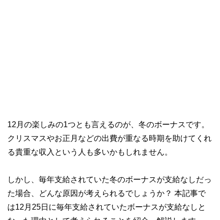
12月の楽しみの1つとも言えるのが、冬のボーナスです。
クリスマスやお正月などの出費が重なる時期を助けてくれ
る貴重な収入という人も多いかもしれません。
しかし、毎年支給されていた冬のボーナスが支給なしだっ
た場合、どんな原因が考えられるでしょうか？ 本記事で
は12月25日に毎年支給されていたボーナスが支給なしと