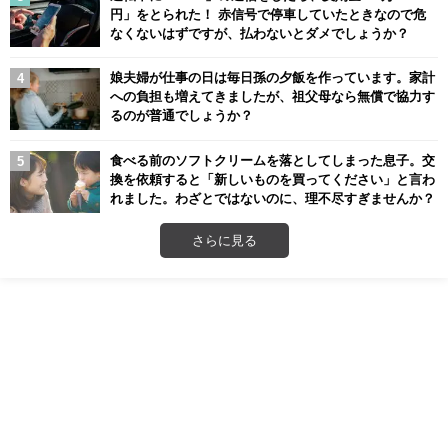
円」をとられた！ 赤信号で停車していたときなので危
なくないはずですが、払わないとダメでしょうか？
娘夫婦が仕事の日は毎日孫の夕飯を作っています。家計
への負担も増えてきましたが、祖父母なら無償で協力す
るのが普通でしょうか？
食べる前のソフトクリームを落としてしまった息子。交
換を依頼すると「新しいものを買ってください」と言わ
れました。わざとではないのに、理不尽すぎませんか？
さらに見る