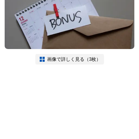
画像で詳しく見る（3枚）