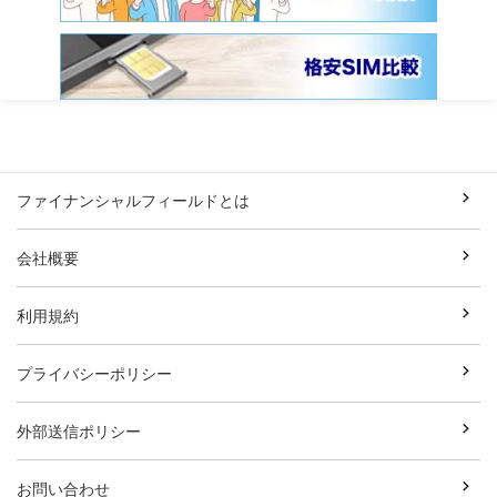
ファイナンシャルフィールドとは
会社概要
利用規約
プライバシーポリシー
外部送信ポリシー
お問い合わせ