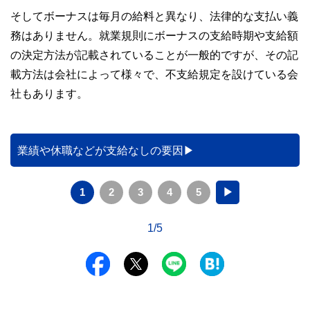
そしてボーナスは毎月の給料と異なり、法律的な支払い義
務はありません。就業規則にボーナスの支給時期や支給額
の決定方法が記載されていることが一般的ですが、その記
載方法は会社によって様々で、不支給規定を設けている会
社もあります。
業績や休職などが支給なしの要因
1
2
3
4
5
▶
1/5