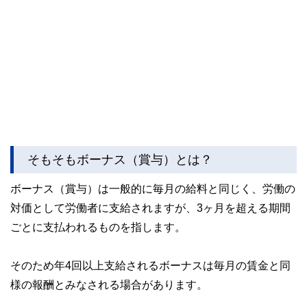
そもそもボーナス（賞与）とは？
ボーナス（賞与）は一般的に毎月の給料と同じく、労働の
対価として労働者に支給されますが、3ヶ月を超える期間
ごとに支払われるものを指します。
そのため年4回以上支給されるボーナスは毎月の賃金と同
様の報酬とみなされる場合があります。