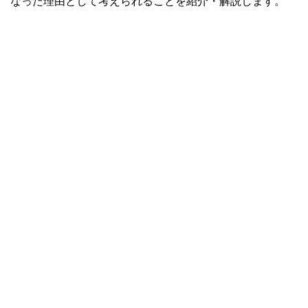
なった理由として考えられることを紹介・解説します。