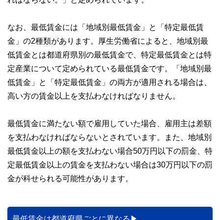
なお、最低賃金には「地域別最低賃金」と「特定最低賃
金」の2種類があります。厚生労働省によると、地域別最
低賃金とは都道府県別の最低賃金で、特定最低賃金とは特
定産業について定められている最低賃金です。「地域別最
低賃金」と「特定最低賃金」の両方が適用される場合は、
高い方の賃金以上を支払わなければなりません。
最低賃金に満たない額で雇用していた場合、雇用主は差額
を支払わなければならないとされています。また、地域別
最低賃金以上の額を支払わない場合50万円以下の罰金、特
定最低賃金以上の賃金を支払わない場合は30万円以下の罰
金が科せられる可能性があります。
最低賃金は都道府県ごとに異なる