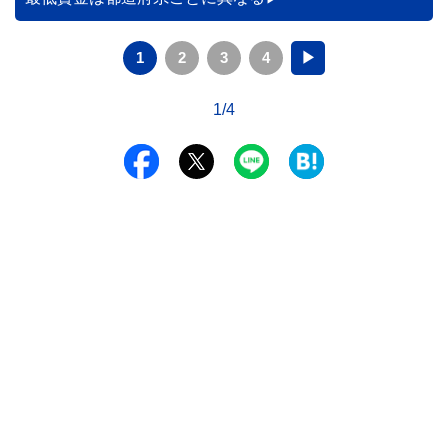
1
2
3
4
▶
1/4