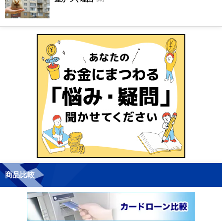
[PR]
商品比較