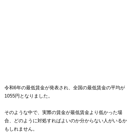
令和6年の最低賃金が発表され、全国の最低賃金の平均が
1055円となりました。
そのような中で、実際の賃金が最低賃金より低かった場
合、どのように対処すればよいのか分からない人がいるか
もしれません。