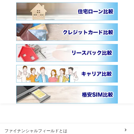
ファイナンシャルフィールドとは