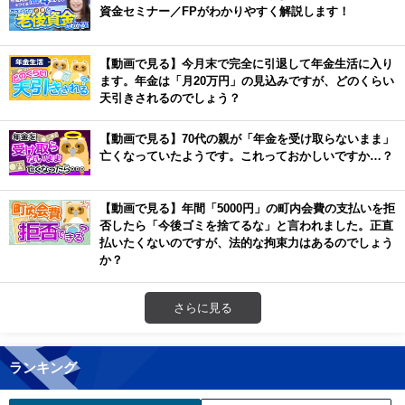
資金セミナー／FPがわかりやすく解説します！
【動画で見る】今月末で完全に引退して年金生活に入り
ます。年金は「月20万円」の見込みですが、どのくらい
天引きされるのでしょう？
【動画で見る】70代の親が「年金を受け取らないまま」
亡くなっていたようです。これっておかしいですか…？
【動画で見る】年間「5000円」の町内会費の支払いを拒
否したら「今後ゴミを捨てるな」と言われました。正直
払いたくないのですが、法的な拘束力はあるのでしょう
か？
さらに見る
ランキング