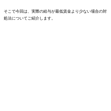
そこで今回は、実際の給与が最低賃金より少ない場合の対
処法についてご紹介します。