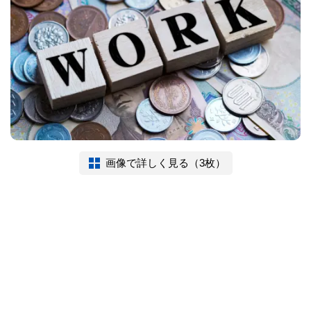
画像で詳しく見る（3枚）