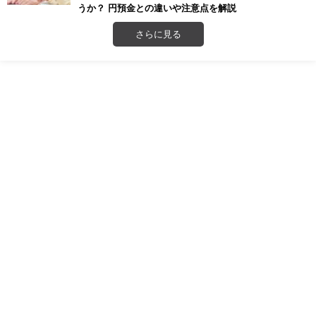
うか？ 円預金との違いや注意点を解説
さらに見る