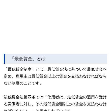
「最低賃金」とは
「最低賃金制度」とは、最低賃金法に基づいて最低賃金を
定め、雇用主は最低賃金以上の賃金を支払わなければなら
ない制度のことです。
最低賃金法第四条では「使用者は、最低賃金の適用を受け
る労働者に対し、その最低賃金額以上の賃金を支払わなけ
ればならない。」と定められています。