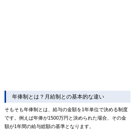
年俸制とは？月給制との基本的な違い
そもそも年俸制とは、給与の金額を1年単位で決める制度
です。例えば年俸が1500万円と決められた場合、その金
額が1年間の給与総額の基準となります。