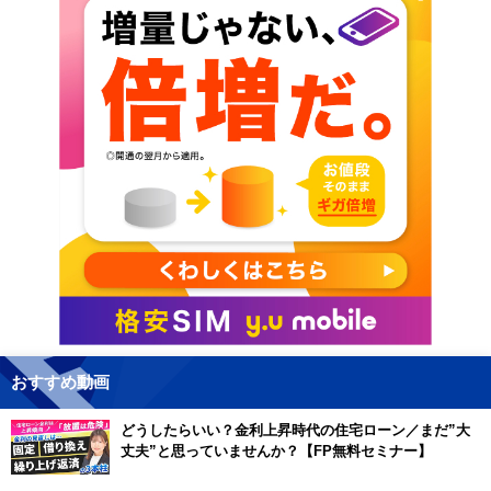
おすすめ動画
どうしたらいい？金利上昇時代の住宅ローン／まだ”大
丈夫”と思っていませんか？【FP無料セミナー】