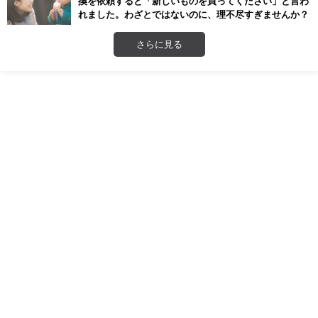
換を依頼すると「新しいものを買ってください」と言わ
れました。わざとではないのに、理不尽すぎませんか？
さらに見る