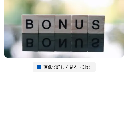
画像で詳しく見る（3枚）