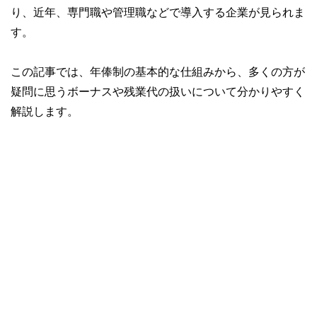
り、近年、専門職や管理職などで導入する企業が見られま
す。
この記事では、年俸制の基本的な仕組みから、多くの方が
疑問に思うボーナスや残業代の扱いについて分かりやすく
解説します。