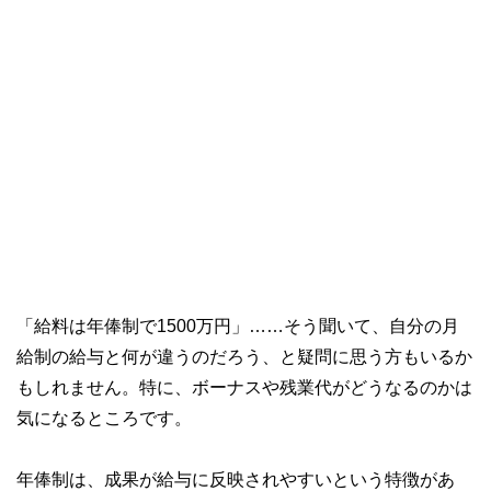
「給料は年俸制で1500万円」……そう聞いて、自分の月
給制の給与と何が違うのだろう、と疑問に思う方もいるか
もしれません。特に、ボーナスや残業代がどうなるのかは
気になるところです。
年俸制は、成果が給与に反映されやすいという特徴があ