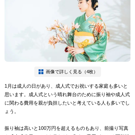
画像で詳しく見る（4枚）
1月は成人の日があり、成人式でお祝いする家庭も多いと
思います。成人式という晴れ舞台のために振り袖や成人式
に関わる費用を親が負担したいと考えている人も多いでし
ょう。
振り袖は高いと100万円を超えるものもあり、前撮り写真