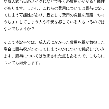
や成人式当日のメイク代などで多くの費用がかかる可能性
があります。しかし、これらの費用については贈与になっ
てしまう可能性があり、親として費用の負担を躊躇（ちゅ
うちょ）してしまう人や不安を感じている人もいるのでは
ないでしょうか？
そこで本記事では、成人式にかかった費用を親が負担した
場合に贈与税がかかってしまうのかについて解説していき
ます。贈与については改正された点もあるので、こちらに
ついても紹介します。