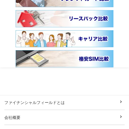
ファイナンシャルフィールドとは
会社概要