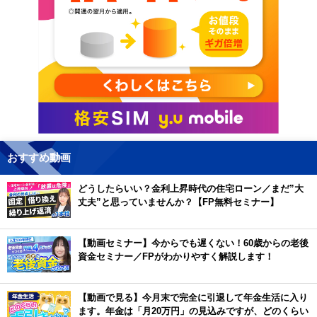
おすすめ動画
どうしたらいい？金利上昇時代の住宅ローン／まだ”大
丈夫”と思っていませんか？【FP無料セミナー】
【動画セミナー】今からでも遅くない！60歳からの老後
資金セミナー／FPがわかりやすく解説します！
【動画で見る】今月末で完全に引退して年金生活に入り
ます。年金は「月20万円」の見込みですが、どのくらい