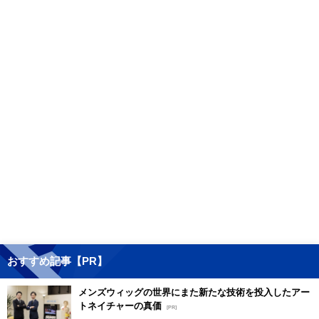
おすすめ記事【PR】
メンズウィッグの世界にまた新たな技術を投入したアー
トネイチャーの真価
[PR]