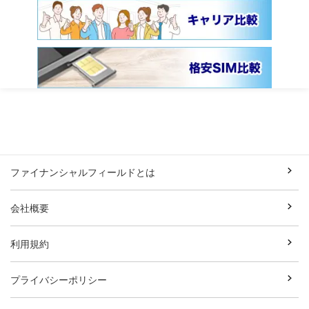
ファイナンシャルフィールドとは
会社概要
利用規約
プライバシーポリシー