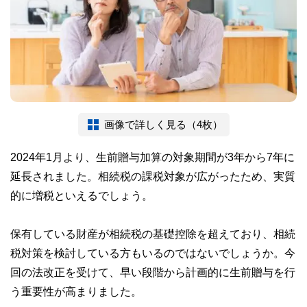
画像で詳しく見る（4枚）
2024年1月より、生前贈与加算の対象期間が3年から7年に
延長されました。相続税の課税対象が広がったため、実質
的に増税といえるでしょう。
保有している財産が相続税の基礎控除を超えており、相続
税対策を検討している方もいるのではないでしょうか。今
回の法改正を受けて、早い段階から計画的に生前贈与を行
う重要性が高まりました。