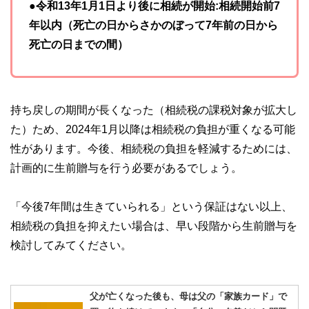
●令和13年1月1日より後に相続が開始:相続開始前7
年以内（死亡の日からさかのぼって7年前の日から
死亡の日までの間）
持ち戻しの期間が長くなった（相続税の課税対象が拡大し
た）ため、2024年1月以降は相続税の負担が重くなる可能
性があります。今後、相続税の負担を軽減するためには、
計画的に生前贈与を行う必要があるでしょう。
「今後7年間は生きていられる」という保証はない以上、
相続税の負担を抑えたい場合は、早い段階から生前贈与を
検討してみてください。
父が亡くなった後も、母は父の「家族カード」で