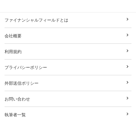
ファイナンシャルフィールドとは
会社概要
利用規約
プライバシーポリシー
外部送信ポリシー
お問い合わせ
執筆者一覧
広告資料ダウンロード