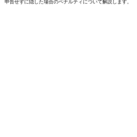
申告せずに隠した場合のペナルティについて解説します。