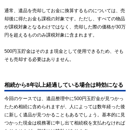
通常、遺品を売却してお金に換算するものについては、売
却後に得たお金も課税の対象です。ただし、すべての物品
が課税対象となるわけではなく、売却した際の価格が30万
円を超えるもののみ課税対象に含まれます。
500円玉貯金はそのまま現金として使用できるため、そも
そも売却する必要はありません。
相続から8年以上経過している場合は時効になる
今回のケースでは、遺品整理中に500円玉貯金が見つかっ
たため相続に含められますが、人によっては数年経った後
に新しく遺品が見つかることもあるでしょう。基本的に見
つかった現金は税務署に申し出て相続税を支払わなければ