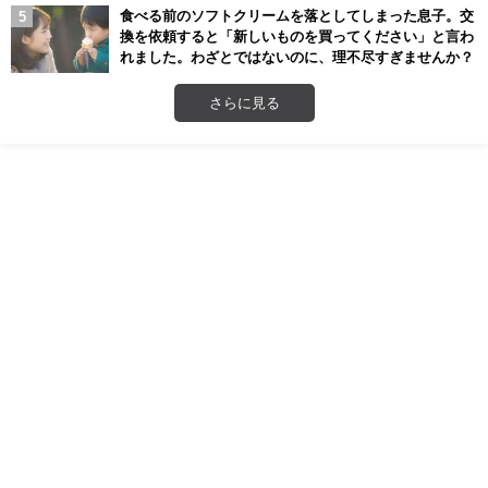
食べる前のソフトクリームを落としてしまった息子。交
換を依頼すると「新しいものを買ってください」と言わ
れました。わざとではないのに、理不尽すぎませんか？
さらに見る