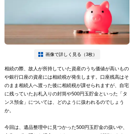
画像で詳しく見る（3枚）
相続の際、故人が所持していた資産のうち価値が高いもの
や銀行口座の資産には相続税が発生します。口座残高はそ
のまま相続人へ渡った後に相続税が課せられますが、自宅
に残っていたお札入りの封筒や500円玉貯金といった「タ
ンス預金」については、どのように扱われるのでしょう
か。
今回は、遺品整理中に見つかった500円玉貯金の扱いや、