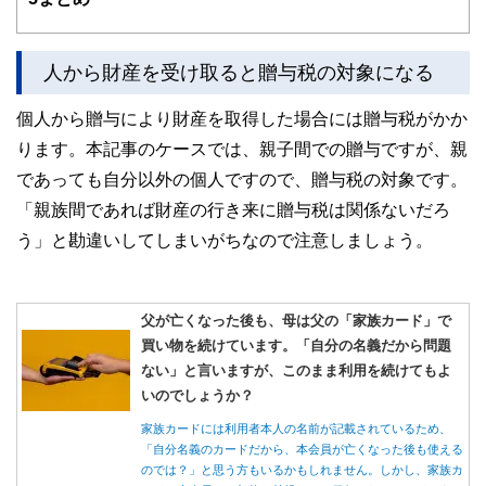
人から財産を受け取ると贈与税の対象になる
個人から贈与により財産を取得した場合には贈与税がかか
ります。本記事のケースでは、親子間での贈与ですが、親
であっても自分以外の個人ですので、贈与税の対象です。
「親族間であれば財産の行き来に贈与税は関係ないだろ
う」と勘違いしてしまいがちなので注意しましょう。
父が亡くなった後も、母は父の「家族カード」で
買い物を続けています。「自分の名義だから問題
ない」と言いますが、このまま利用を続けてもよ
いのでしょうか？
家族カードには利用者本人の名前が記載されているため、
「自分名義のカードだから、本会員が亡くなった後も使える
のでは？」と思う方もいるかもしれません。しかし、家族カ