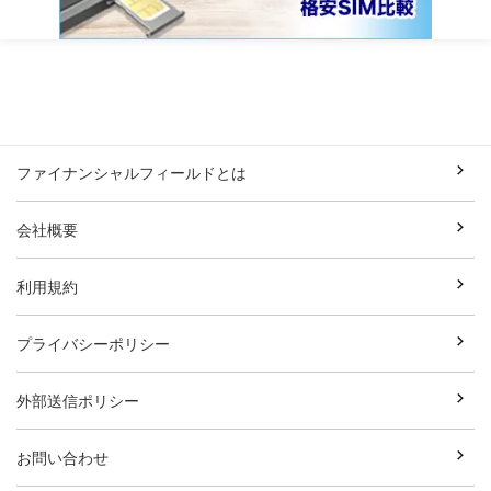
ファイナンシャルフィールドとは
会社概要
利用規約
プライバシーポリシー
外部送信ポリシー
お問い合わせ