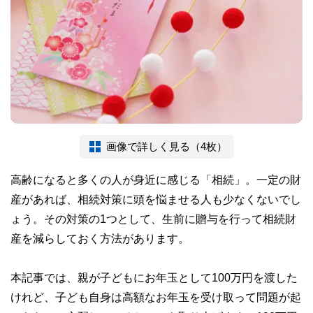
画像で詳しく見る（4枚）
高齢になると多くの人が身近に感じる「相続」。一定の財
産があれば、相続対策に頭を悩ませる人も少なくないでし
ょう。その対策の1つとして、生前に贈与を行って相続財
産を減らしておく方法があります。
本記事では、親が子どもにお年玉として100万円を渡した
けれど、子ども自身は高額なお年玉を受け取って問題が起