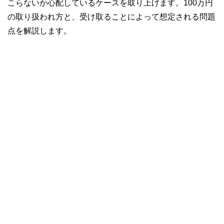
こらないか心配しているケースを取り上げます。100万円
の取り扱われ方と、受け取ることによって想定される問題
点を解説します。