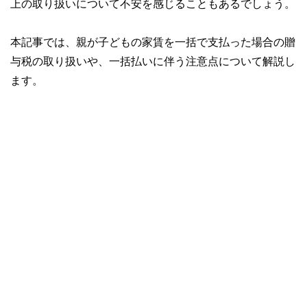
上の取り扱いについて不安を感じることもあるでしょう。
本記事では、親が子どもの家賃を一括で支払った場合の贈
与税の取り扱いや、一括払いに伴う注意点について解説し
ます。