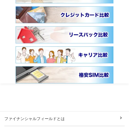
ファイナンシャルフィールドとは