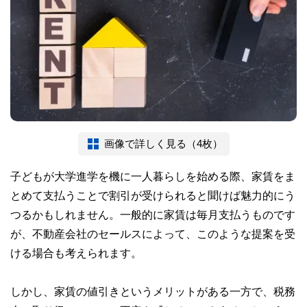
画像で詳しく見る（4枚）
子どもが大学進学を機に一人暮らしを始める際、家賃をま
とめて支払うことで割引が受けられると聞けば魅力的にう
つるかもしれません。一般的に家賃は毎月支払うものです
が、不動産会社のセールスによって、このような提案を受
ける場合も考えられます。
しかし、家賃の値引きというメリットがある一方で、税務