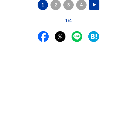
1
2
3
4
▶
1/4