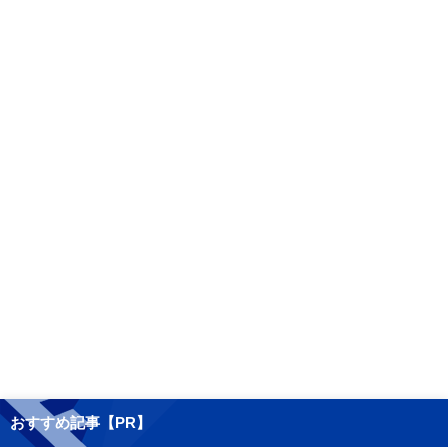
おすすめ記事【PR】