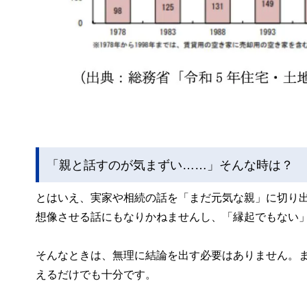
「親と話すのが気まずい……」そんな時は？
とはいえ、実家や相続の話を「まだ元気な親」に切り
想像させる話にもなりかねませんし、「縁起でもない
そんなときは、無理に結論を出す必要はありません。
えるだけでも十分です。