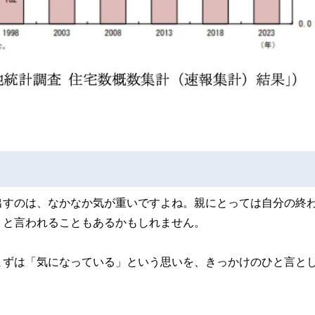
出すのは、なかなか気が重いですよね。親にとっては自分の終
」と言われることもあるかもしれません。
まずは「気になっている」という思いを、きっかけのひと言と