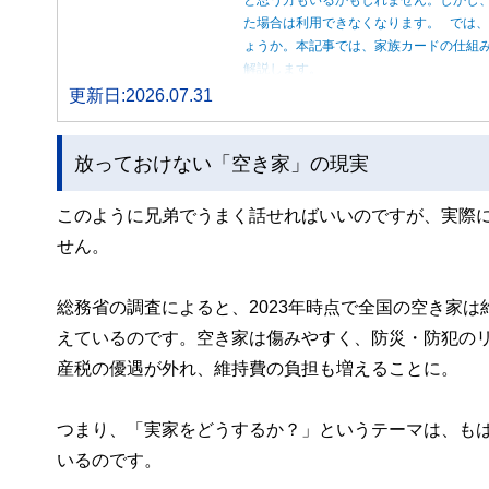
た場合は利用できなくなります。 では
ょうか。本記事では、家族カードの仕組
解説します。
更新日:2026.07.31
放っておけない「空き家」の現実
このように兄弟でうまく話せればいいのですが、実際
せん。
総務省の調査によると、2023年時点で全国の空き家は
えているのです。空き家は傷みやすく、防災・防犯の
産税の優遇が外れ、維持費の負担も増えることに。
つまり、「実家をどうするか？」というテーマは、も
いるのです。