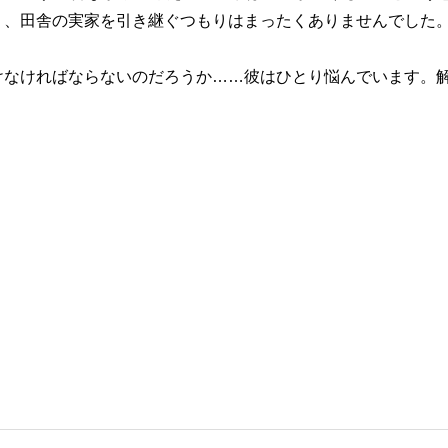
り、田舎の実家を引き継ぐつもりはまったくありませんでした
けなければならないのだろうか……彼はひとり悩んでいます。