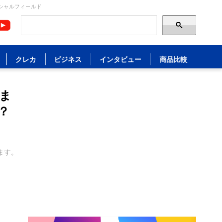
シャルフィールド
クレカ
ビジネス
インタビュー
商品比較
ま
？
ます。