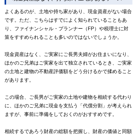
よくあるのが、土地や持ち家があり、現金資産がない場合
です。ただ、こちらはすでによく知られていることもあ
り、ファイナンシャル・プランナー（FP）や税理士に対
策をすすめられることも多いのではないでしょうか。
現金資産はなく、ご実家にご長男夫婦がお住まいになり、
ほかのご兄弟はご実家を出て独立されているとき、ご実家
の土地と建物の不動産評価額をどう分けるかで揉めること
があります。
この場合、ご長男がご実家の土地や建物を相続する代わり
に、ほかのご兄弟に現金を支払う「代償分割」が考えられ
ますが、事前に準備をしておくのがおすすめです。
相続するであろう財産の総額を把握し、財産の価値と同額