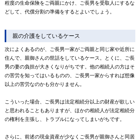
程度の生命保険をご両親にかけ、ご長男を受取人にするな
どして、代償分割の準備をするとよいでしょう。
親の介護をしているケース
次によくあるのが、ご長男一家がご両親と同じ家や近所に
住んで、親御さんの世話をしているケース。とくに、ご長
男の妻の負担が大きくなりがちです。他の相続人の方はそ
の苦労を知ってはいるものの、ご長男一家からすれば想像
以上の苦労なのかも分かりません。
こういった場合、ご長男は法定相続分以上の財産が欲しい
と思われることもありますが、ほかの相続人が法定相続分
の権利を主張し、トラブルになってしまいがちです。
さらに、前述の現金資産が少なくご長男が親御さんと同居