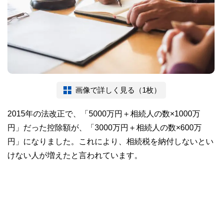
画像で詳しく見る（1枚）
2015年の法改正で、「5000万円＋相続人の数×1000万
円」だった控除額が、「3000万円＋相続人の数×600万
円」になりました。これにより、相続税を納付しないとい
けない人が増えたと言われています。