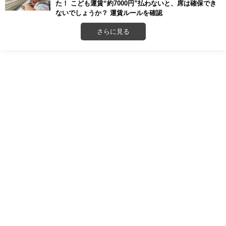
た！ こども運賃“約7000円”払わないと、席は確保でき
ないでしょうか？ 運賃ルールを確認
さらに見る