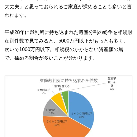
大丈夫」と思っておられるご家庭が揉めることも多いと言
われます。
平成28年に裁判所に持ち込まれた遺産分割の紛争を相続財
産別件数で見てみると、5000万円以下がもっとも多く、
次いで1000万円以下。相続税のかからない資産額の層
で、揉める割合が多いことが分かります。