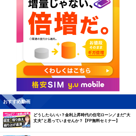
おすすめ動画
どうしたらいい？金利上昇時代の住宅ローン／まだ”大
丈夫”と思っていませんか？【FP無料セミナー】