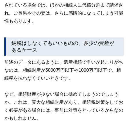
されている場合では、ほかの相続人に代償分割まで請求さ
れ、ご長男やその妻は、さらに感情的になってしまう可能
性もあります。
納税はしなくてもいいものの、多少の資産が
あるケース
前述のデータにあるように、遺産相続で争いが起こりがち
なのは、相続財産が5000万円以下や1000万円以下で、相
続税を払わなくていいときです。
なぜ、相続財産が少ない場合に揉めてしまうのでしょう
か。これは、莫大な相続財産があり、相続税対策をしてお
く必要がある場合には、事前に対策をとっているからなの
かもしれません。