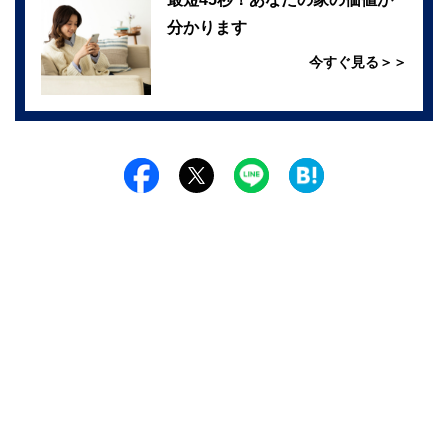
分かります
今すぐ見る＞＞