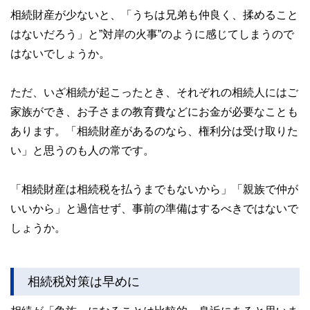
相続財産が少ないと、「うちは兄弟も仲良く、揉めること
はないだろう」と”対岸の火事”のように感じてしまうので
はないでしょうか。
ただ、いざ相続が起こったとき、それぞれの相続人にはご
家族ができ、お子さまの教育費などにお金が必要なことも
あります。「相続財産があるのなら、権利分は受け取りた
い」と思うのも人の常です。
「相続財産は相続税を払うまでもないから」「親族で仲が
いいから」と過信せず、事前の準備はするべきではないで
しょうか。
相続税対策は早めに