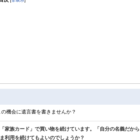
この機会に遺言書を書きませんか？
「家族カード」で買い物を続けています。「自分の名義だから
ま利用を続けてもよいのでしょうか？