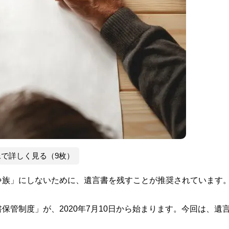
像で詳しく見る（9枚）
争族」にしないために、遺言書を残すことが推奨されています
管制度」が、2020年7月10日から始まります。今回は、遺