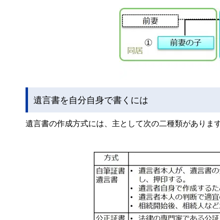
遺言書を自分自身で書くには
遺言書の作成方式には、主として次の二種類があります