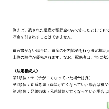
例えば、残された遺産が預貯金のみであったとしても
貯金を引き出すことはできません。
遺言書がない場合に、遺産の分割協議を行う法定相続人
上位の順位が優先されます。なお、配偶者は、常に法定
《法定相続人》
第1順位：子（子が亡くなっていた場合は孫）
第2順位：直系尊属（両親が亡くなっていた場合は祖父
第3順位：兄弟姉妹（兄弟姉妹が亡くなっていた場合は