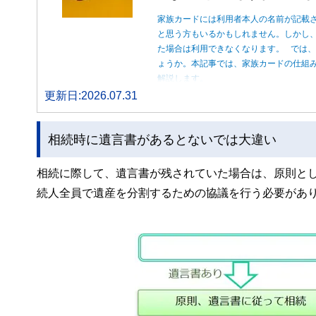
家族カードには利用者本人の名前が記載
と思う方もいるかもしれません。しかし
た場合は利用できなくなります。 では
ょうか。本記事では、家族カードの仕組
解説します。
更新日:2026.07.31
相続時に遺言書があるとないでは大違い
相続に際して、遺言書が残されていた場合は、原則と
続人全員で遺産を分割するための協議を行う必要があり