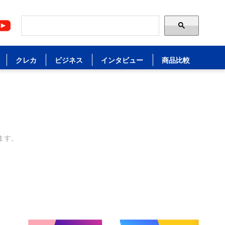
クレカ
ビジネス
インタビュー
商品比較
ます。