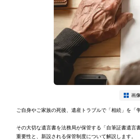
画
ご自身やご家族の死後、遺産トラブルで「相続」を「
その大切な遺言書を法務局が保管する「自筆証書遺言書保
重要性と、新設される保管制度について解説します。