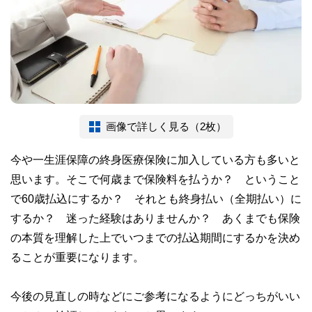
画像で詳しく見る（2枚）
今や一生涯保障の終身医療保険に加入している方も多いと
思います。そこで何歳まで保険料を払うか？ ということ
で60歳払込にするか？ それとも終身払い（全期払い）に
するか？ 迷った経験はありませんか？ あくまでも保険
の本質を理解した上でいつまでの払込期間にするかを決め
ることが重要になります。
今後の見直しの時などにご参考になるようにどっちがいい