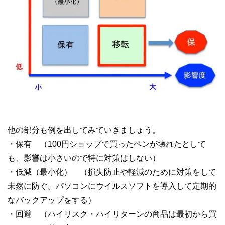
他の部分も例を出してみていきましょう。
・保有 （100円ショップで買ったペンが壊れたとして
も、影響は小さいので特に対策はしない）
・低減（最小化） （損失防止や軽減のために対策をして
未然に防ぐ。パソコンにウイルスソフトを導入して定期的
なバックアップをする）
・回避 （ハイリスク・ハイリターンの商品は最初から買