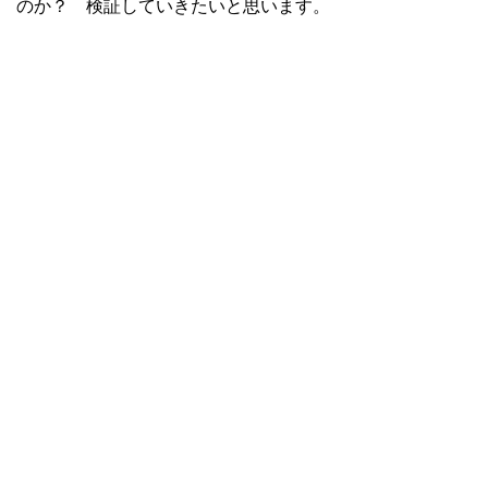
のか？ 検証していきたいと思います。