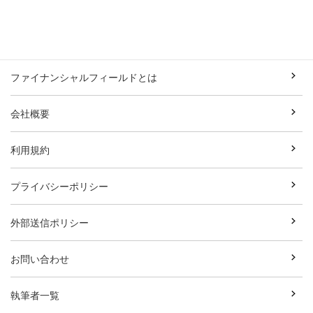
ファイナンシャルフィールドとは
会社概要
利用規約
プライバシーポリシー
外部送信ポリシー
お問い合わせ
執筆者一覧