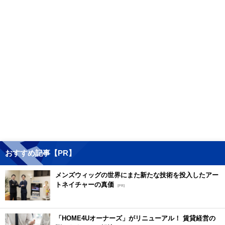
おすすめ記事【PR】
メンズウィッグの世界にまた新たな技術を投入したアー
トネイチャーの真価
[PR]
「HOME4Uオーナーズ」がリニューアル！ 賃貸経営の