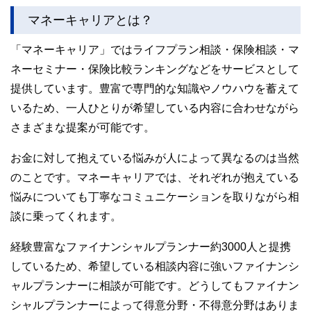
マネーキャリアとは？
「マネーキャリア」ではライフプラン相談・保険相談・マ
ネーセミナー・保険比較ランキングなどをサービスとして
提供しています。豊富で専門的な知識やノウハウを蓄えて
いるため、一人ひとりが希望している内容に合わせながら
さまざまな提案が可能です。
お金に対して抱えている悩みが人によって異なるのは当然
のことです。マネーキャリアでは、それぞれが抱えている
悩みについても丁寧なコミュニケーションを取りながら相
談に乗ってくれます。
経験豊富なファイナンシャルプランナー約3000人と提携
しているため、希望している相談内容に強いファイナンシ
ャルプランナーに相談が可能です。どうしてもファイナン
シャルプランナーによって得意分野・不得意分野はありま