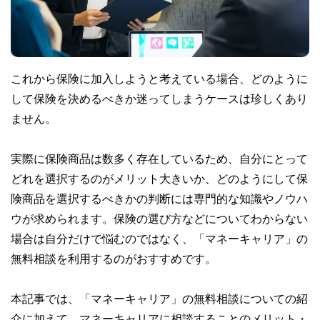
これから保険に加入しようと考えている場合、どのように
して保険を決めるべきか迷ってしまうケースは珍しくあり
ません。
実際に保険商品は数多く存在しているため、自分にとって
どれを選択するのがメリット大きいか、どのようにして保
険商品を選択するべきかの判断には専門的な知識やノウハ
ウが求められます。保険の選び方などについてわからない
場合は自分だけで悩むのではなく、「マネーキャリア」の
無料相談を利用するのがおすすめです。
本記事では、「マネーキャリア」の無料相談についての紹
介に加えて、マネーキャリアに相談することのメリット・