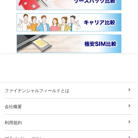
ファイナンシャルフィールドとは
会社概要
利用規約