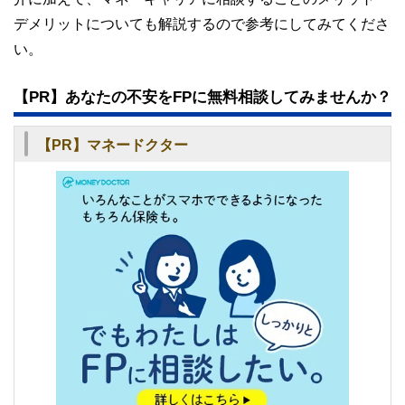
デメリットについても解説するので参考にしてみてくださ
い。
【PR】あなたの不安をFPに無料相談してみませんか？
【PR】マネードクター