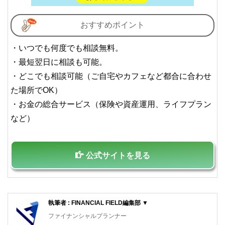
おすすめポイント
・いつでも何度でも相談無料。
・最短翌日に相談も可能。
・どこでも相談可能（ご自宅やカフェなど都合に合わせ
た場所でOK）
・お金の総合サービス（保険や資産運用、ライフプラン
など）
公式サイトを見る
執筆者 : FINANCIAL FIELD編集部 ▼
ファイナンシャルプランナー