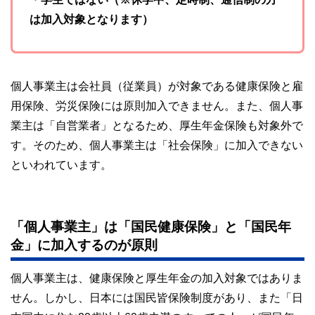
は加入対象となります）
個人事業主は会社員（従業員）が対象である健康保険と雇
用保険、労災保険には原則加入できません。また、個人事
業主は「自営業者」となるため、厚生年金保険も対象外で
す。そのため、個人事業主は「社会保険」に加入できない
といわれています。
「個人事業主」は「国民健康保険」と「国民年
金」に加入するのが原則
個人事業主は、健康保険と厚生年金の加入対象ではありま
せん。しかし、日本には国民皆保険制度があり、また「日