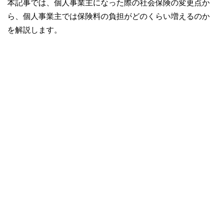
本記事では、個人事業主になった際の社会保険の変更点か
ら、個人事業主では保険料の負担がどのくらい増えるのか
を解説します。