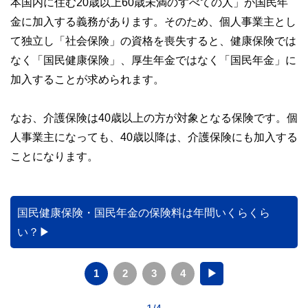
本国内に住む20歳以上60歳未満のすべての人」が国民年
金に加入する義務があります。そのため、個人事業主とし
て独立し「社会保険」の資格を喪失すると、健康保険では
なく「国民健康保険」、厚生年金ではなく「国民年金」に
加入することが求められます。
なお、介護保険は40歳以上の方が対象となる保険です。個
人事業主になっても、40歳以降は、介護保険にも加入する
ことになります。
国民健康保険・国民年金の保険料は年間いくらくら
い？
1
2
3
4
▶