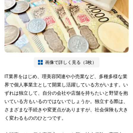
画像で詳しく見る（3枚）
IT業界をはじめ、理美容関連や小売業など、多種多様な業
界で個人事業主として開業し活躍している方がいます。い
ずれは独立して、自分の会社や店舗を持ちたいと野望を抱
いている方もいるのではないでしょうか。独立する際は、
さまざまな手続きや変更点がありますが、社会保険も大き
く変わるもののひとつです。