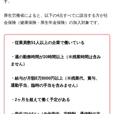
す。
厚生労働省によると、以下の4点すべてに該当する方が社
会保険（健康保険・厚生年金保険）の加入対象です。
・従業員数51人以上の企業で働いている
・週の勤務時間が20時間以上（※残業時間は含み
ません）
・給与が月額8万8000円以上（※残業代、賞与、
通勤手当、臨時の手当を含みません）
・2ヶ月を超えて働く予定がある
・学生ではない（※休学中、定時制、通信制の方