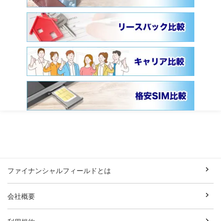
ファイナンシャルフィールドとは
会社概要