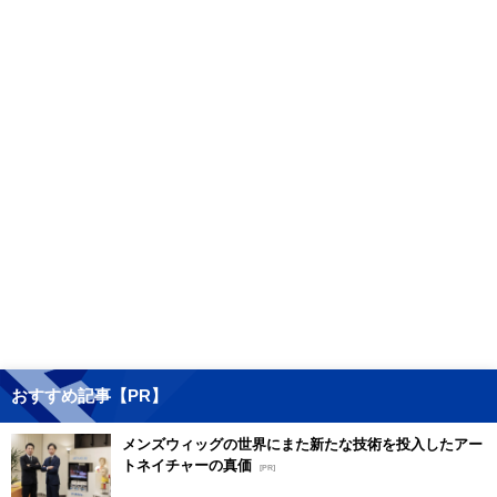
おすすめ記事【PR】
メンズウィッグの世界にまた新たな技術を投入したアー
トネイチャーの真価
[PR]