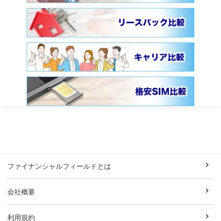
ファイナンシャルフィールドとは
会社概要
利用規約