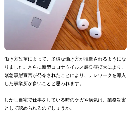
働き方改革によって、多様な働き方が推進されるようにな
りました。さらに新型コロナウイルス感染症拡大により、
緊急事態宣言が発令されたことにより、テレワークを導入
した事業所が多いことと思われます。
しかし自宅で仕事をしている時のケガや病気は、業務災害
として認められるのでしょうか。