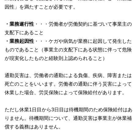
因性」を満たすことが必要です。
・業務遂行性
・・・労働者が労働契約に基づいて事業主の
支配下にあること
・業務起因性
・・・ケガや病気が業務に起因して発生した
ものであること（事業主の支配下にある状態に伴って危険
が現実化したものと経験則上認められること）
通勤災害は、労働者の通勤による負傷、疾病、障害または
死亡のことをいいます。労働者の通勤に伴う災害によって
休業した場合、労災保険によって保険給付があります。
ただし休業1日目から3日目は待機期間のため保険給付はあ
りません。待機期間について、通勤災害は事業主が休業補
償する義務はありません。