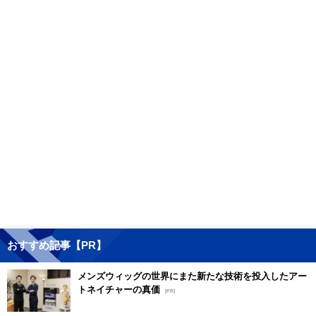
おすすめ記事【PR】
メンズウィッグの世界にまた新たな技術を投入したアー
トネイチャーの真価
[PR]