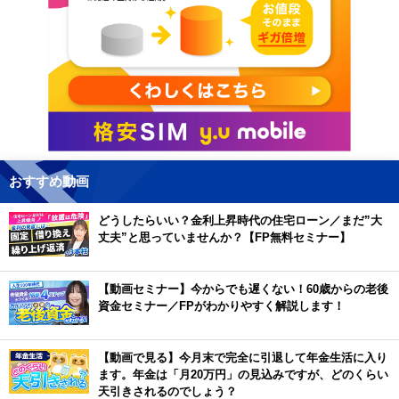
おすすめ動画
どうしたらいい？金利上昇時代の住宅ローン／まだ”大
丈夫”と思っていませんか？【FP無料セミナー】
【動画セミナー】今からでも遅くない！60歳からの老後
資金セミナー／FPがわかりやすく解説します！
【動画で見る】今月末で完全に引退して年金生活に入り
ます。年金は「月20万円」の見込みですが、どのくらい
天引きされるのでしょう？