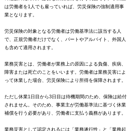
は労働者を1人でも雇っていれば、労災保険の強制適用事
業となります。
労災保険の対象となる労働者は労働基準法に該当する人
で、正規労働者だけでなく、パートやアルバイト、外国人
も含めて適用されます。
業務災害とは、労働者が業務上の原因による負傷、疾病、
障害または死亡のことをいいます。労働者は業務災害によ
って休業した場合、労災保険により所得を保障されます。
ただし休業1日目から3日目は待機期間のため、保険は給付
されません。そのため、事業主が労働基準法に基づく休業
補償を行う必要があり、労働者に支払う義務があります。
業務災害として認定されるには「業務遂行性」と「業務起