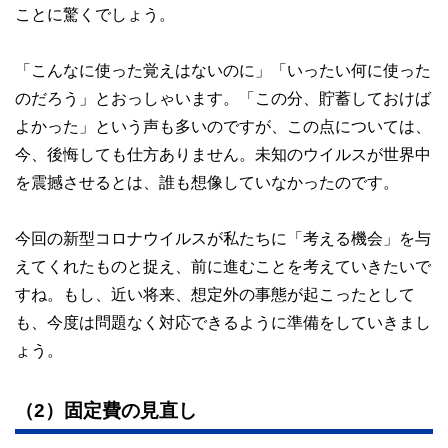
ことに驚くでしょう。
「こんなに使った覚えはないのに」「いったい何に使った
のだろう」とおっしゃいます。「この分、貯蓄しておけば
よかった」という声も多いのですが、この点については、
今、後悔しても仕方ありません。未知のウイルスが世界中
を震撼させるとは、誰も想像していなかったのです。
今回の新型コロナウイルスが私たちに「考える機会」を与
えてくれたものと捉え、前に進むことを考えていきたいで
すね。もし、近い将来、想定外の事態が起こったとして
も、今度は問題なく対応できるように準備をしていきまし
ょう。
（2）固定費の見直し