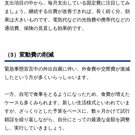
支出項目の中から、毎月支出している固定費に注目してみ
ましょう。継続する出費が改善できれば、長く続く分、効
果は大きいものです。電気代などの光熱費や携帯代などの
通信費、保険の見直しも効果的です。
（3）変動費の削減
緊急事態宣言中の外出自粛に伴い、外食費や交際費が激減
したという方が多くいらっしゃいます。
一方、自宅で食事をとるようになったため、食費が増えた
ケースも多くみられます。新しい生活様式といわれていま
すが、ざっくりとした予算をベースに、数ヶ月かけて試行
錯誤を繰り返しながら、自分にとっての最適な金額を調整
し、実行していきましょう。