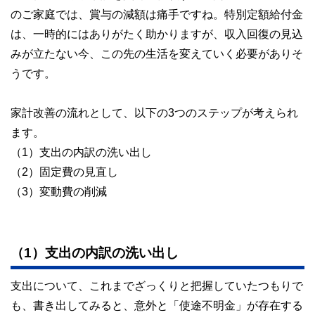
のご家庭では、賞与の減額は痛手ですね。特別定額給付金
は、一時的にはありがたく助かりますが、収入回復の見込
みが立たない今、この先の生活を変えていく必要がありそ
うです。
家計改善の流れとして、以下の3つのステップが考えられ
ます。
（1）支出の内訳の洗い出し
（2）固定費の見直し
（3）変動費の削減
（1）支出の内訳の洗い出し
支出について、これまでざっくりと把握していたつもりで
も、書き出してみると、意外と「使途不明金」が存在する