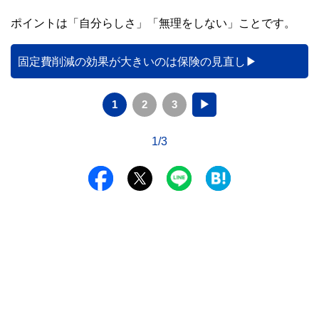
ポイントは「自分らしさ」「無理をしない」ことです。
固定費削減の効果が大きいのは保険の見直し
1
2
3
▶
1/3