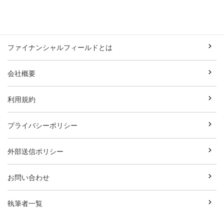
ファイナンシャルフィールドとは
会社概要
利用規約
プライバシーポリシー
外部送信ポリシー
お問い合わせ
執筆者一覧