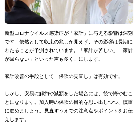
新型コロナウイルス感染症が「家計」に与える影響は深刻
です。依然として収束の兆しが見えず、その影響は長期に
わたることが予測されています。「家計が苦しい」「家計
が回らない」といった声も多く耳にします。
家計改善の手段として「保険の見直し」は有効です。
しかし、安易に解約や減額をした場合には、後で悔やむこ
とになります。加入時の保険の目的を思い出しつつ、慎重
に進めましょう。見直すうえでの注意点やポイントをお伝
えします。