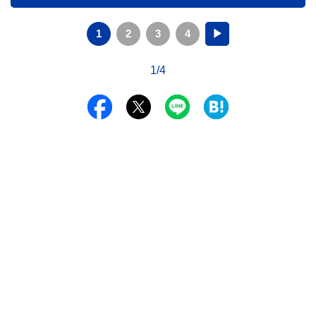
1
2
3
4
▶
1/4