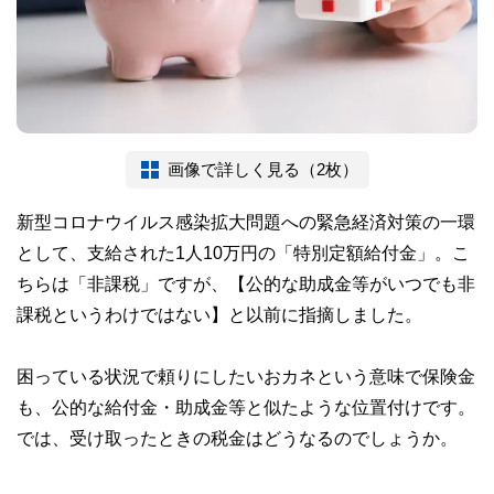
画像で詳しく見る（2枚）
新型コロナウイルス感染拡大問題への緊急経済対策の一環
として、支給された1人10万円の「特別定額給付金」。こ
ちらは「非課税」ですが、【公的な助成金等がいつでも非
課税というわけではない】と以前に指摘しました。
困っている状況で頼りにしたいおカネという意味で保険金
も、公的な給付金・助成金等と似たような位置付けです。
では、受け取ったときの税金はどうなるのでしょうか。