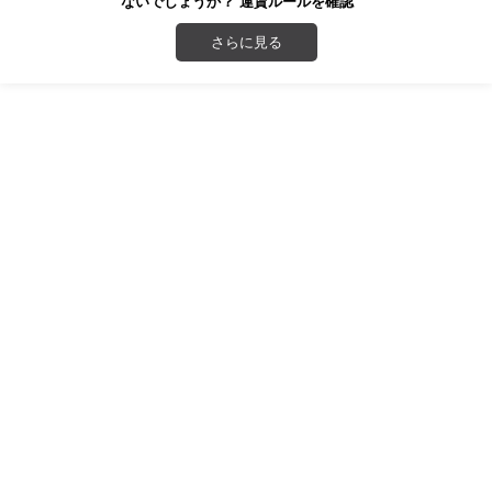
ないでしょうか？ 運賃ルールを確認
さらに見る