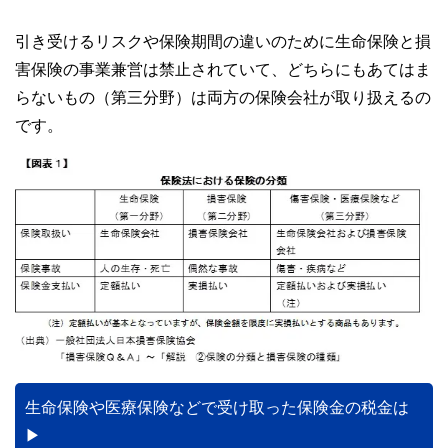
引き受けるリスクや保険期間の違いのために生命保険と損
害保険の事業兼営は禁止されていて、どちらにもあてはま
らないもの（第三分野）は両方の保険会社が取り扱えるの
です。
生命保険や医療保険などで受け取った保険金の税金は