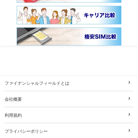
ファイナンシャルフィールドとは
会社概要
利用規約
プライバシーポリシー