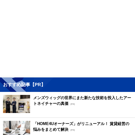
おすすめ記事【PR】
メンズウィッグの世界にまた新たな技術を投入したアー
トネイチャーの真価
[PR]
「HOME4Uオーナーズ」がリニューアル！ 賃貸経営の
悩みをまとめて解決
[PR]