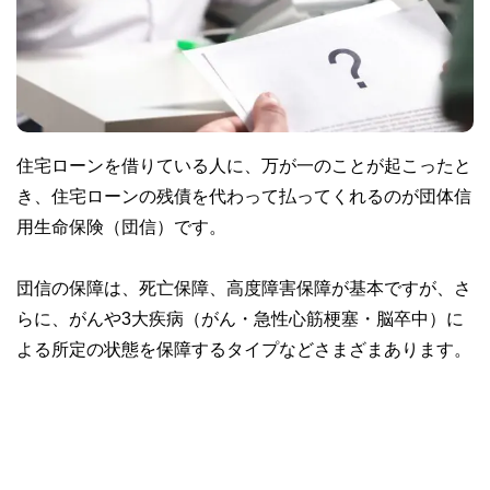
住宅ローンを借りている人に、万が一のことが起こったと
き、住宅ローンの残債を代わって払ってくれるのが団体信
用生命保険（団信）です。
団信の保障は、死亡保障、高度障害保障が基本ですが、さ
らに、がんや3大疾病（がん・急性心筋梗塞・脳卒中）に
よる所定の状態を保障するタイプなどさまざまあります。