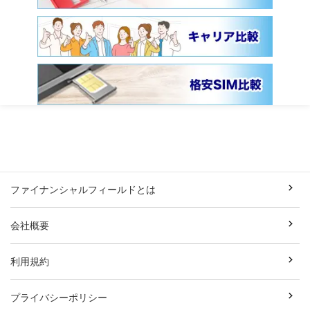
ファイナンシャルフィールドとは
会社概要
利用規約
プライバシーポリシー