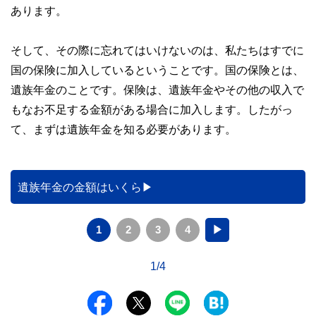
あります。
そして、その際に忘れてはいけないのは、私たちはすでに
国の保険に加入しているということです。国の保険とは、
遺族年金のことです。保険は、遺族年金やその他の収入で
もなお不足する金額がある場合に加入します。したがっ
て、まずは遺族年金を知る必要があります。
遺族年金の金額はいくら
1
2
3
4
▶
1/4