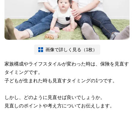
画像で詳しく見る（1枚）
家族構成やライフスタイルが変わった時は、保険を見直す
タイミングです。
子どもが生まれた時も見直すタイミングの1つです。
しかし、どのように見直せば良いでしょうか。
見直しのポイントや考え方についてお伝えします。