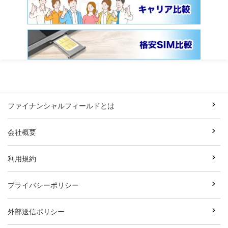
ファイナンシャルフィールドとは
会社概要
利用規約
プライバシーポリシー
外部送信ポリシー