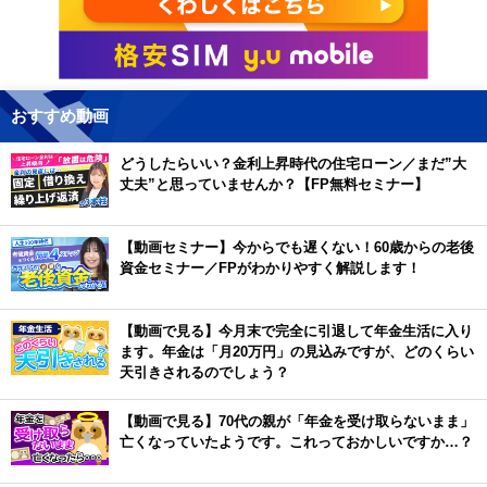
おすすめ動画
どうしたらいい？金利上昇時代の住宅ローン／まだ”大
丈夫”と思っていませんか？【FP無料セミナー】
【動画セミナー】今からでも遅くない！60歳からの老後
資金セミナー／FPがわかりやすく解説します！
【動画で見る】今月末で完全に引退して年金生活に入り
ます。年金は「月20万円」の見込みですが、どのくらい
天引きされるのでしょう？
【動画で見る】70代の親が「年金を受け取らないまま」
亡くなっていたようです。これっておかしいですか…？