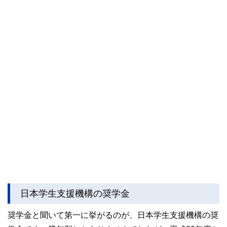
日本学生支援機構の奨学金
奨学金と聞いて第一に挙がるのが、日本学生支援機構の奨