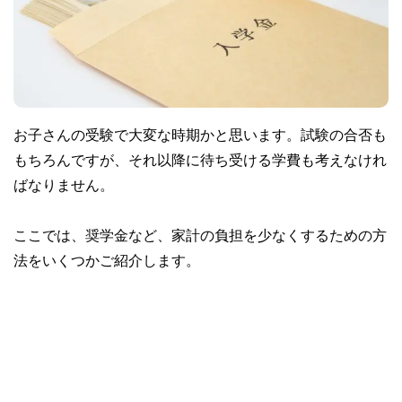
お子さんの受験で大変な時期かと思います。試験の合否も
もちろんですが、それ以降に待ち受ける学費も考えなけれ
ばなりません。
ここでは、奨学金など、家計の負担を少なくするための方
法をいくつかご紹介します。