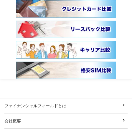
ファイナンシャルフィールドとは
会社概要