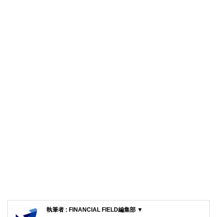
執筆者 : FINANCIAL FIELD編集部 ▼