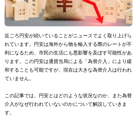
近ごろ円安が続いていることがニュースでよく取り上げら
れています。円安は海外から物を輸入する際のレートが不
利になるため、市民の生活にも悪影響を及ぼす可能性があ
ります。この円安は通貨当局による「為替介入」により緩
和することも可能ですが、現在は大きな為替介入は行われ
ていません。
この記事では、円安とはどのような状況なのか、また為替
介入がなぜ行われていないのかについて解説していきま
す。