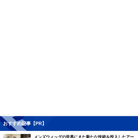
おすすめ記事【PR】
メンズウィッグの世界にまた新たな技術を投入したアー