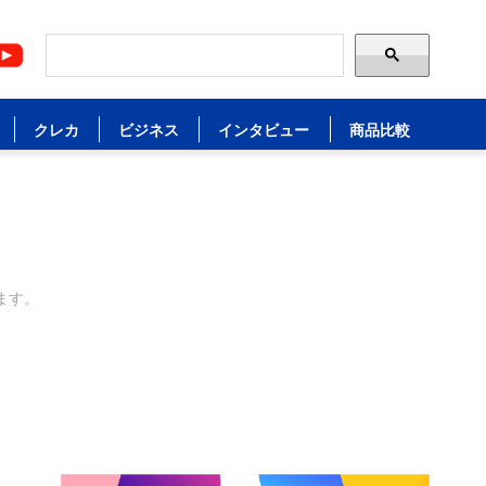
クレカ
ビジネス
インタビュー
商品比較
ます。