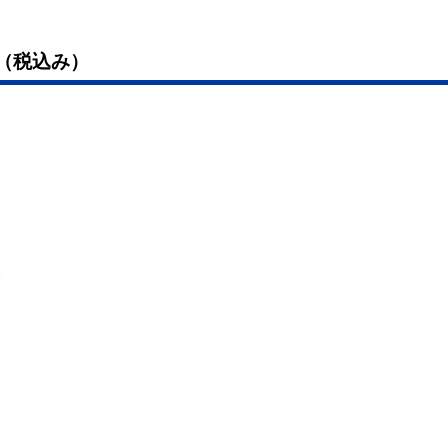
円（税込み）