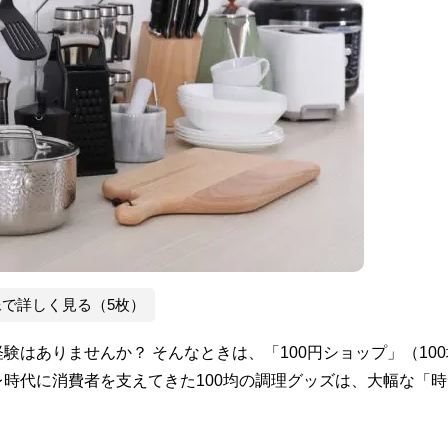
像で詳しく見る（5枚）
はありませんか？ そんなときは、「100円ショップ」（100
時代に消費者を支えてきた100均の調理グッズは、大幅な「時