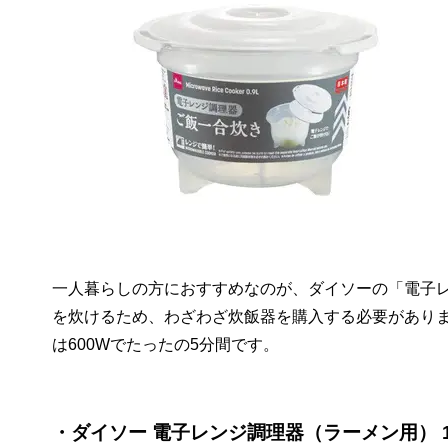
一人暮らしの方におすすめなのが、ダイソーの「電子
を炊けるため、わざわざ炊飯器を購入する必要があり
は600Wでたったの5分間です。
・ダイソー 電子レンジ調理器（ラーメン用） 