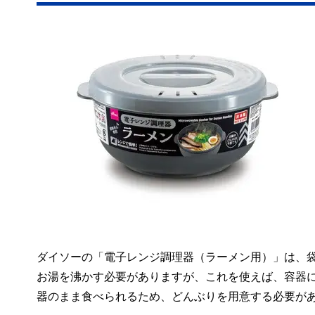
ダイソーの「電子レンジ調理器（ラーメン用）」は、
お湯を沸かす必要がありますが、これを使えば、容器
器のまま食べられるため、どんぶりを用意する必要が