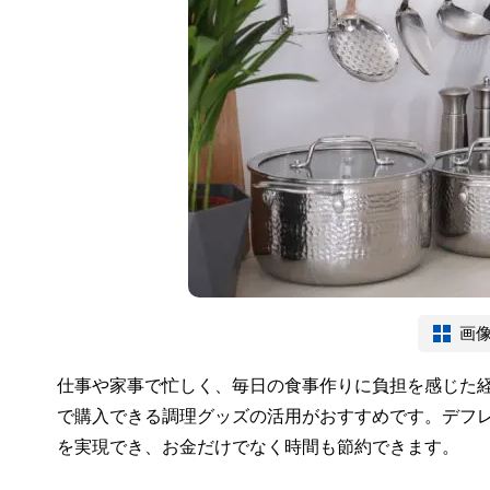
画
仕事や家事で忙しく、毎日の食事作りに負担を感じた経験
で購入できる調理グッズの活用がおすすめです。デフレ
を実現でき、お金だけでなく時間も節約できます。