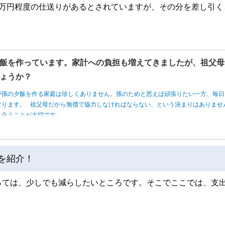
7万円程度の仕送りがあるとされていますが、その分を差し引く
。
飯を作っています。家計への負担も増えてきましたが、祖父母
ょうか？
が孫の夕飯を作る家庭は珍しくありません。孫のためと思えば頑張りたい一方、毎日
なります。 祖父母だから無償で協力しなければならない、という決まりはありませ
し合うことが大切です。
を紹介！
っては、少しでも減らしたいところです。そこでここでは、支