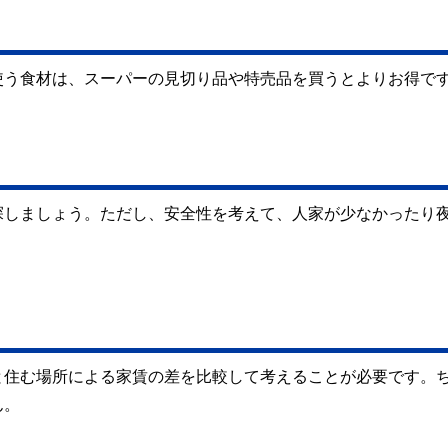
使う食材は、スーパーの見切り品や特売品を買うとよりお得で
探しましょう。ただし、安全性を考えて、人家が少なかったり
と住む場所による家賃の差を比較して考えることが必要です。
ん。