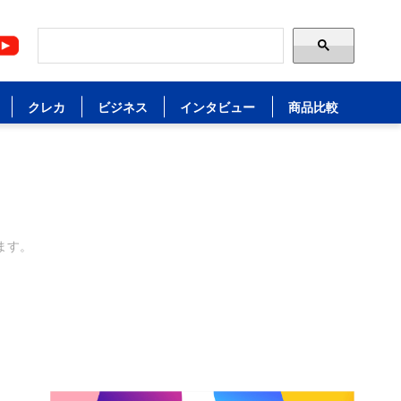
クレカ
ビジネス
インタビュー
商品比較
ます。