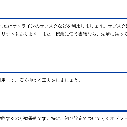
、またはオンラインのサブスクなどを利用しましょう。サブスク
メリットもあります。また、授業に使う書籍なら、先輩に譲っ
利用して、安く抑える工夫をしましょう。
解約するのが効果的です。特に、初期設定でついてくるオプシ