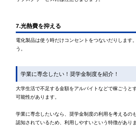
7.光熱費を抑える
電化製品は使う時だけコンセントをつないだりします
う。
学業に専念したい！奨学金制度を紹介！
大学生活で不足する金額をアルバイトなどで稼ごうと
可能性があります。
学業に専念したいなら、奨学金制度の利用を考えるの
認知されているため、利用しやすいという特徴があり