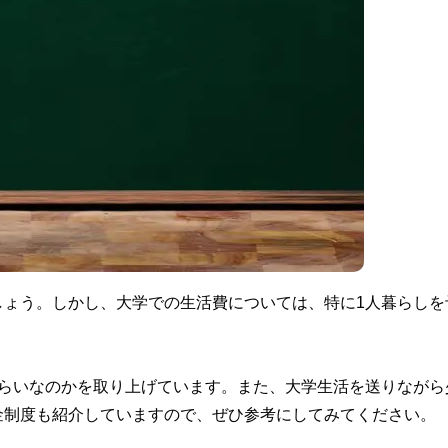
しょう。しかし、大学での生活費については、特に1人暮らしを
くらいなのかを取り上げています。また、大学生活を送りながら
金制度も紹介していますので、ぜひ参考にしてみてください。