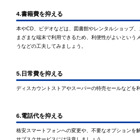
4.書籍費を抑える
本やCD、ビデオなどは、図書館やレンタルショップ
まざまな端末で利用できるため、利便性がよいという
うなどの工夫してみましょう。
5.日常費を抑える
ディスカウントストアやスーパーの特売セールなどを
6.電話代を抑える
格安スマートフォンへの変更や、不要なオプションを
サブスクサービスには注意しましょう。