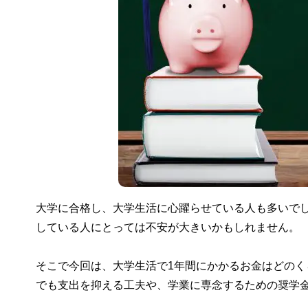
大学に合格し、大学生活に心躍らせている人も多いで
している人にとっては不安が大きいかもしれません。
そこで今回は、大学生活で1年間にかかるお金はどの
でも支出を抑える工夫や、学業に専念するための奨学