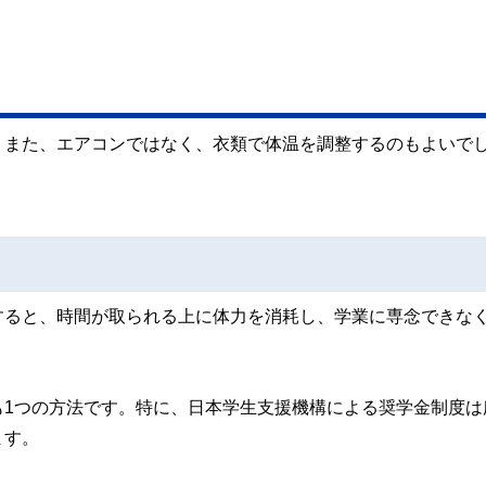
。また、エアコンではなく、衣類で体温を調整するのもよいで
すると、時間が取られる上に体力を消耗し、学業に専念できな
も1つの方法です。特に、日本学生支援機構による奨学金制度は
ます。