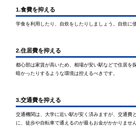
1.食費を抑える
学食を利用したり、自炊をしたりしましょう。自炊に
2.住居費を抑える
都心部は家賃が高いため、相場が安い駅などで住居を
暗かったりするような環境は控えるべきです。
3.交通費を抑える
交通機関は、大学に近い駅が安く済みますが、交通費
に、徒歩や自転車で通えるのが最もお金がかかりませ