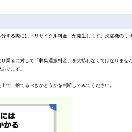
処分する際には「リサイクル料金」が発生します。洗濯機のリ
取り業者に対して「収集運搬料金」を支払わなくてはなりませ
があります。
た上で、捨てるべきかどうかを判断してみてください。