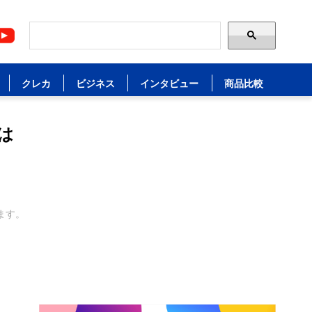
クレカ
ビジネス
インタビュー
商品比較
は
ます。