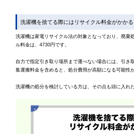
洗濯機を捨てる際にはリサイクル料金がかかる
洗濯機は家電リサイクル法の対象となっており、廃棄
ル料金は、4730円です。
自力で指定引き取り場所まで運べない場合には、引き
集運搬料金を含めると、処分費用が高額になる可能性
洗濯機の処分を検討している方は、その点も頭に入れ