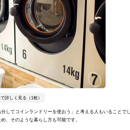
像で詳しく見る（1枚）
処分してコインランドリーを使おう」と考える人もいることで
ため、そのような暮らし方も可能です。