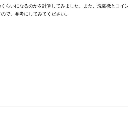
のくらいになるのかを計算してみました。また、洗濯機とコイ
すので、参考にしてみてください。