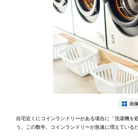
画
自宅近くにコインランドリーがある場合に「洗濯機を
う。この数年、コインランドリーが急速に増えている