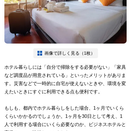
画像で詳しく見る（1枚）
ホテル暮らしには「自分で掃除をする必要がない」「家具
など調度品が用意されている」といったメリットがありま
す。災害などで一時的に自宅が使えないときや、環境を変
えたいときにすぐに利用できる点も便利です。
もしも、都内でホテル暮らしをした場合、1ヶ月でいくら
くらいかかるのでしょうか。1ヶ月を30日として考え、1
人で利用する場合にいくら必要なのか、ビジネスホテルと