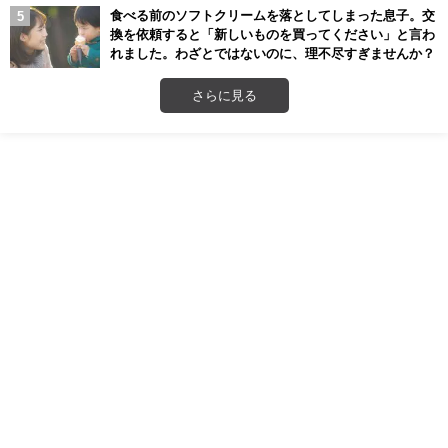
食べる前のソフトクリームを落としてしまった息子。交
換を依頼すると「新しいものを買ってください」と言わ
れました。わざとではないのに、理不尽すぎませんか？
さらに見る