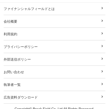
ファイナンシャルフィールドとは
会社概要
利用規約
プライバシーポリシー
外部送信ポリシー
お問い合わせ
執筆者一覧
広告資料ダウンロード
Copyright© Break Field Co.,Ltd All Rights Reserved.