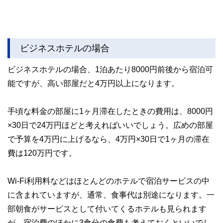
ビジネスホテルの場合
ビジネスホテルの場合、1泊あたり8000円前後から宿泊可
能ですが、高い部屋だと4万円以上になります。
手頃な料金の部屋に1ヶ月滞在したときの費用は、8000円
×30日で24万円ほどと考えればいいでしょう。広めの部屋
で予算を4万円に上げるなら、4万円×30日で1ヶ月の滞在
費は120万円です。
Wi-Fi利用料などはほとんどのホテルで宿泊サービスの中
に含まれていますが、通常、食事代は別途になります。一
部朝食がサービスとして付いてくるホテルも見られます
が、宿泊費のほかに3食分の食費も考えておくといいでし