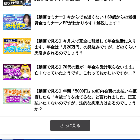
【動画セミナー】今からでも遅くない！60歳からの老後
資金セミナー／FPがわかりやすく解説します！
【動画で見る】今月末で完全に引退して年金生活に入り
ます。年金は「月20万円」の見込みですが、どのくらい
天引きされるのでしょう？
【動画で見る】70代の親が「年金を受け取らないまま」
亡くなっていたようです。これっておかしいですか…？
【動画で見る】年間「5000円」の町内会費の支払いを拒
否したら「今後ゴミを捨てるな」と言われました。正直
払いたくないのですが、法的な拘束力はあるのでしょう
か？
さらに見る