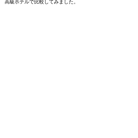
高級ホテルで比較してみました。