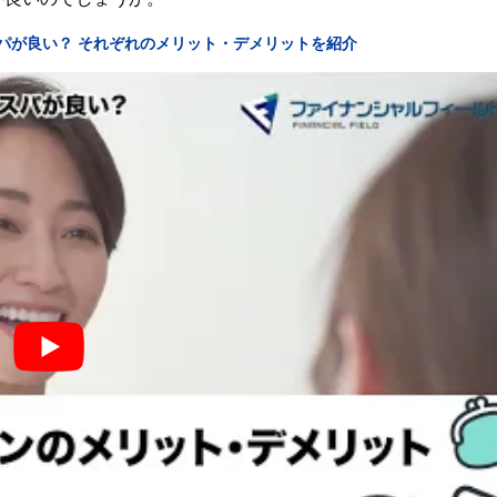
パが良い？ それぞれのメリット・デメリットを紹介