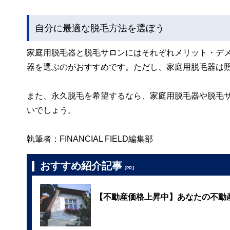
自分に最適な脱毛方法を選ぼう
家庭用脱毛器と脱毛サロンにはそれぞれメリット・デ
器を選ぶのがおすすめです。ただし、家庭用脱毛器は
また、永久脱毛を希望するなら、家庭用脱毛器や脱毛
いでしょう。
執筆者：FINANCIAL FIELD編集部
おすすめ紹介記事
【PR】
【不動産価格上昇中】あなたの不動