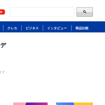
クレカ
ビジネス
インタビュー
商品比較
・デ
ます。