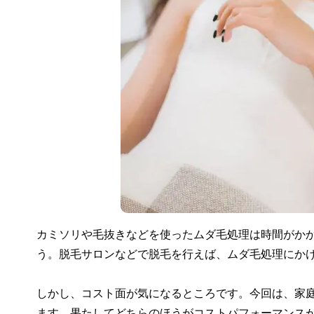
カミソリや毛抜きなどを使ったムダ毛処理は時間がか
う。脱毛サロンなどで脱毛を行えば、ムダ毛処理にか
しかし、コスト面が気になるところです。今回は、家
ます。果たしてどちらのほうがコストパフォーマンス