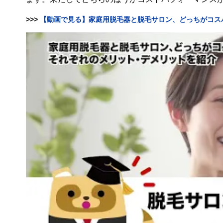
>>>
【動画で見る】家庭用脱毛器と脱毛サロン、どっちがコス