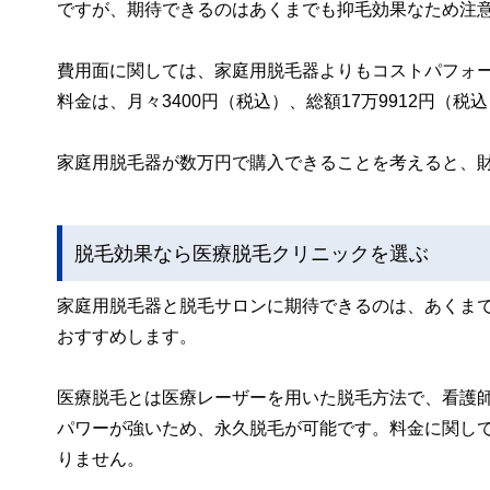
ですが、期待できるのはあくまでも抑毛効果なため注
費用面に関しては、家庭用脱毛器よりもコストパフォ
料金は、月々3400円（税込）、総額17万9912円（
家庭用脱毛器が数万円で購入できることを考えると、
脱毛効果なら医療脱毛クリニックを選ぶ
家庭用脱毛器と脱毛サロンに期待できるのは、あくま
おすすめします。
医療脱毛とは医療レーザーを用いた脱毛方法で、看護
パワーが強いため、永久脱毛が可能です。料金に関して
りません。