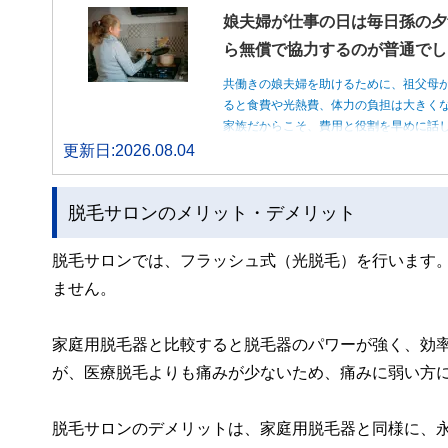
娘夫婦が仕事の日は毎日孫の夕
ら無償で協力するのが普通でし
共働きの娘夫婦を助けるために、祖父母
ると食費や光熱費、体力の負担は大きく
家族だからこそ、費用と役割を早めに話
更新日:2026.08.04
脱毛サロンのメリット・デメリット
脱毛サロンでは、フラッシュ式（光脱毛）を行います
ません。
家庭用脱毛器と比較すると脱毛器のパワーが強く、効
が、医療脱毛よりも痛みが少ないため、痛みに弱い方
脱毛サロンのデメリットは、家庭用脱毛器と同様に、