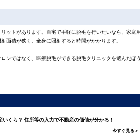
メリットがあります。自宅で手軽に脱毛を行いたいなら、家庭
照射面積が狭く、全身に照射すると時間がかかります。
サロンではなく、医療脱毛ができる脱毛クリニックを選んだほ
産いくら？ 住所等の入力で不動産の価値が分かる！
今すぐ見る＞