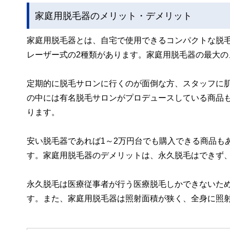
家庭用脱毛器のメリット・デメリット
家庭用脱毛器とは、自宅で使用できるコンパクトな脱
レーザー式の2種類があります。家庭用脱毛器の最大
定期的に脱毛サロンに行くのが面倒な方、スタッフに
の中には有名脱毛サロンがプロデュースしている商品
ります。
安い脱毛器であれば1～2万円台でも購入できる商品も
す。家庭用脱毛器のデメリットは、永久脱毛はできず
永久脱毛は医療従事者が行う医療脱毛しかできないた
す。また、家庭用脱毛器は照射面積が狭く、全身に照