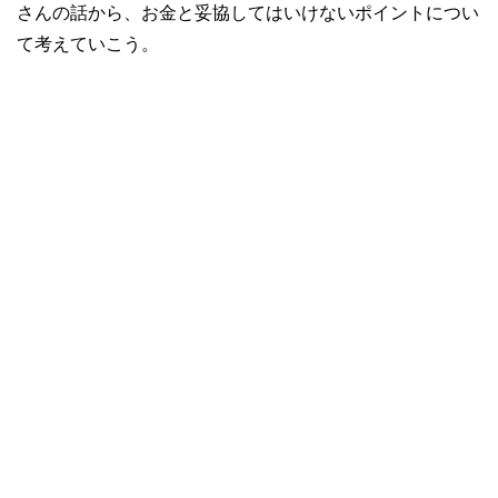
さんの話から、お金と妥協してはいけないポイントについ
て考えていこう。