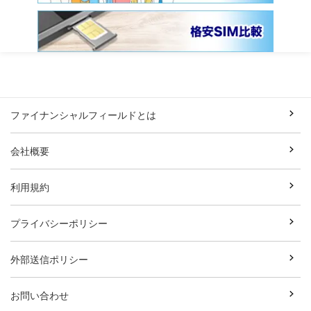
ファイナンシャルフィールドとは
会社概要
利用規約
プライバシーポリシー
外部送信ポリシー
お問い合わせ