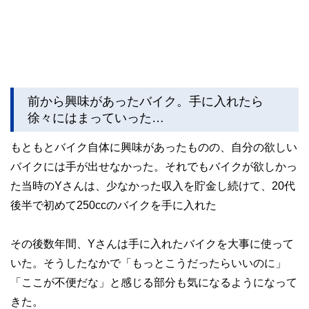
前から興味があったバイク。手に入れたら
徐々にはまっていった…
もともとバイク自体に興味があったものの、自分の欲しい
バイクには手が出せなかった。それでもバイクが欲しかっ
た当時のYさんは、少なかった収入を貯金し続けて、20代
後半で初めて250ccのバイクを手に入れた
その後数年間、Yさんは手に入れたバイクを大事に使って
いた。そうしたなかで「もっとこうだったらいいのに」
「ここが不便だな」と感じる部分も気になるようになって
きた。