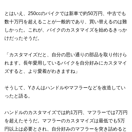
とはいえ、250ccのバイクでは新車で約50万円、中古でも
数十万円を超えることが一般的であり、買い替えるのは難
しかった。これが、バイクのカスタマイズを始めるきっか
けだったそうだ。
「カスタマイズだと、自分の思い通りの部品を取り付けら
れます。長年愛用しているバイクを自分好みにカスタマイ
ズすると、より愛着がわきますね」
そうして、Yさんはハンドルやマフラーなどを改造してい
ったと語る。
ハンドルのカスタマイズでは約1万円、マフラーでは7万円
を超えたそうだ。マフラーのカスタマイズは最低でも5万
円以上は必要とされ、自分好みのマフラーを突き詰めると