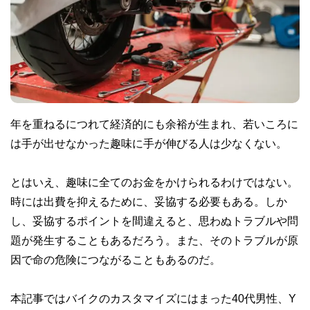
年を重ねるにつれて経済的にも余裕が生まれ、若いころに
は手が出せなかった趣味に手が伸びる人は少なくない。
とはいえ、趣味に全てのお金をかけられるわけではない。
時には出費を抑えるために、妥協する必要もある。しか
し、妥協するポイントを間違えると、思わぬトラブルや問
題が発生することもあるだろう。また、そのトラブルが原
因で命の危険につながることもあるのだ。
本記事ではバイクのカスタマイズにはまった40代男性、Y