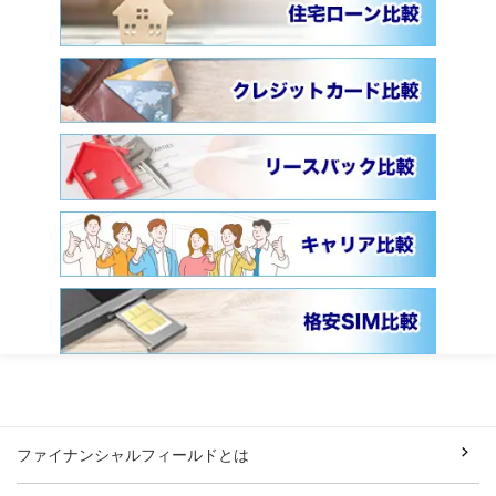
ファイナンシャルフィールドとは