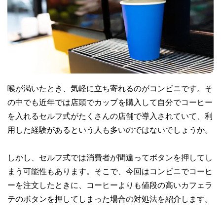
喉が渇いたとき、気軽に立ち寄れるのがコンビニです。そ
の中でも近年では店頭でカップを購入して自分でコーヒー
を入れるセルフ式がたくさんの店舗で導入されていて、利
用した経験があるという人も多いのではないでしょうか。
しかし、セルフ式では消費者が間違ってボタンを押してし
まう可能性もあります。そこで、今回はコンビニでコーヒ
ーを注文したときに、コーヒーよりも値段の高いカフェラ
テのボタンを押してしまった場合の対処法を紹介します。