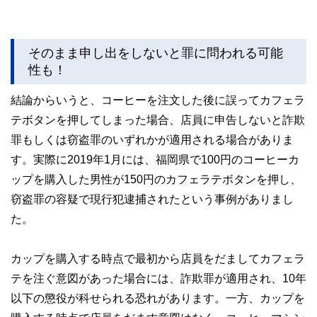
そのまま申し出をしないと罪に問われる可能
性も！
結論からいうと、コーヒーを注文した後に誤ってカフェラ
テボタンを押してしまった場合、店員に申告しないと詐欺
罪もしくは窃盗罪のいずれかが適用される場合がありま
す。実際に2019年1月には、福岡県で100円のコーヒーカ
ップを購入した男性が150円のカフェラテボタンを押し、
窃盗罪の容疑で現行犯逮捕されたという事例がありまし
た。
カップを購入する時点で最初から店員をだましてカフェラ
テを注ぐ意図があった場合には、詐欺罪が適用され、10年
以下の懲役が科せられる恐れがあります。一方、カップを