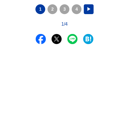
1
2
3
4
▶
1/4