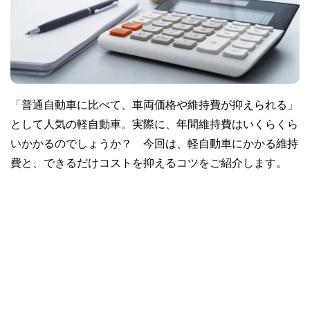
「普通自動車に比べて、車両価格や維持費が抑えられる」
として人気の軽自動車。実際に、年間維持費はいくらくら
いかかるのでしょうか？ 今回は、軽自動車にかかる維持
費と、できるだけコストを抑えるコツをご紹介します。