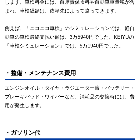
します。車検料金には、自賠責保険料や自動車重量税が含
まれ、車検総額は、依頼先によって違ってきます。
例えば、「ニコニコ車検」のシミュレーションでは、軽自
動車の車検最終支払い額は、3万5940円でした。KEIYUの
「車検シミュレーション」では、5万1940円でした。
・整備・メンテナンス費用
エンジンオイル・タイヤ・ラジエーター液・バッテリー・
ブレーキパッド・ワイパーなど、消耗品の交換時には、費
用が発生します。
・ガソリン代