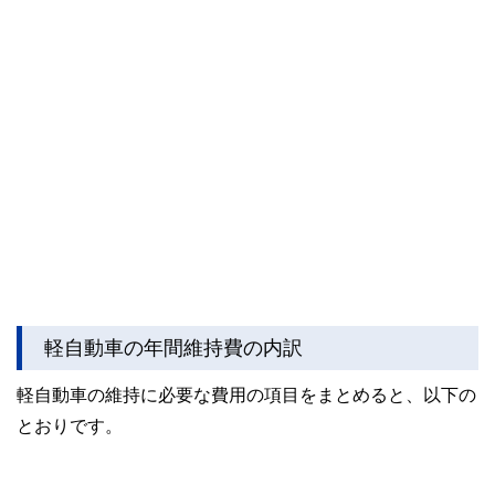
軽自動車の年間維持費の内訳
軽自動車の維持に必要な費用の項目をまとめると、以下の
とおりです。