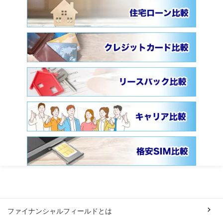
ファイナンシャルフィールドとは