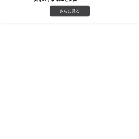
さらに見る