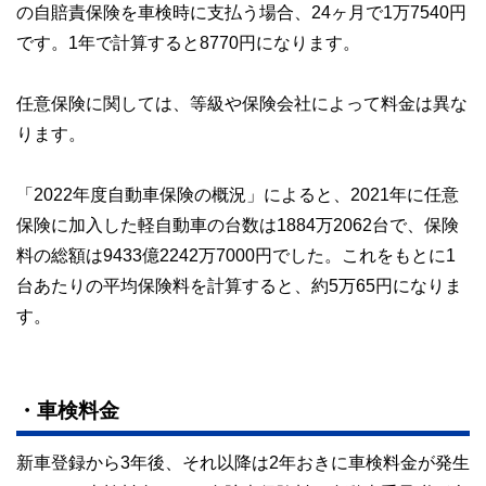
の自賠責保険を車検時に支払う場合、24ヶ月で1万7540円
です。1年で計算すると8770円になります。
任意保険に関しては、等級や保険会社によって料金は異な
ります。
「2022年度自動車保険の概況」によると、2021年に任意
保険に加入した軽自動車の台数は1884万2062台で、保険
料の総額は9433億2242万7000円でした。これをもとに1
台あたりの平均保険料を計算すると、約5万65円になりま
す。
・車検料金
新車登録から3年後、それ以降は2年おきに車検料金が発生