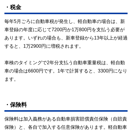
・税金
毎年5月ごろに自動車税が発生し、軽自動車の場合は、新
車登録の年度に応じて7200円か1万800円を支払う必要が
あります。いずれの場合も、新車登録から13年以上が経過
すると、1万2900円に増税されます。
車検のタイミングで2年分支払う自動車重量税は、軽自動
車の場合は6600円です。1年で計算すると、3300円になり
ます。
・保険料
保険料は加入義務がある自動車損害賠償責任保険（自賠責
保険）と、各自で加入する任意保険があります。軽自動車