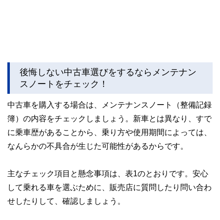
後悔しない中古車選びをするならメンテナン
スノートをチェック！
中古車を購入する場合は、メンテナンスノート（整備記録
簿）の内容をチェックしましょう。新車とは異なり、すで
に乗車歴があることから、乗り方や使用期間によっては、
なんらかの不具合が生じた可能性があるからです。
主なチェック項目と懸念事項は、表1のとおりです。安心
して乗れる車を選ぶために、販売店に質問したり問い合わ
せしたりして、確認しましょう。