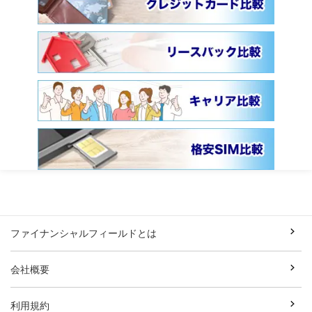
ファイナンシャルフィールドとは
会社概要
利用規約