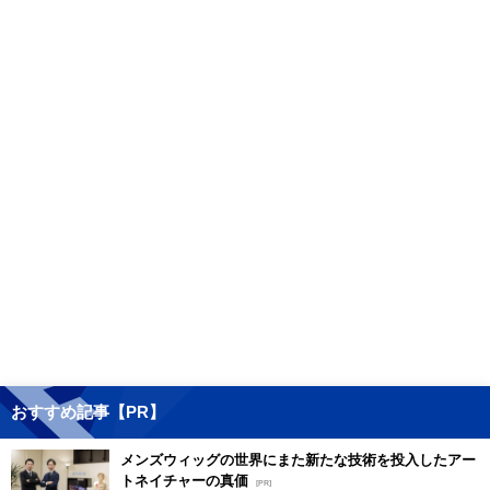
おすすめ記事【PR】
メンズウィッグの世界にまた新たな技術を投入したアー
トネイチャーの真価
[PR]