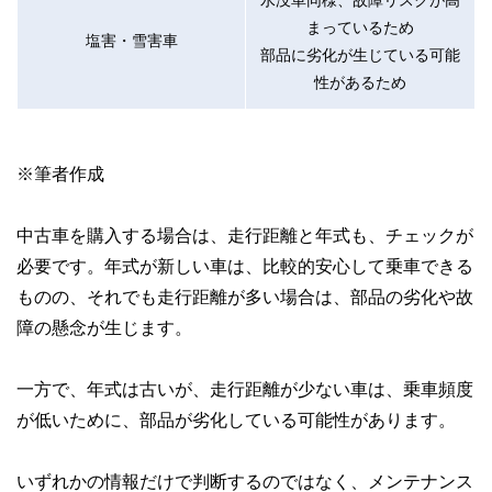
まっているため
塩害・雪害車
部品に劣化が生じている可能
性があるため
※筆者作成
中古車を購入する場合は、走行距離と年式も、チェックが
必要です。年式が新しい車は、比較的安心して乗車できる
ものの、それでも走行距離が多い場合は、部品の劣化や故
障の懸念が生じます。
一方で、年式は古いが、走行距離が少ない車は、乗車頻度
が低いために、部品が劣化している可能性があります。
いずれかの情報だけで判断するのではなく、メンテナンス