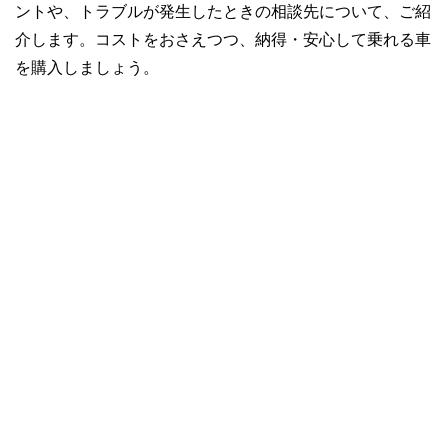
ントや、トラブルが発生したときの相談先について、ご紹
介します。コストをおさえつつ、納得・安心して乗れる車
を購入しましょう。