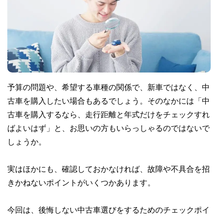
予算の問題や、希望する車種の関係で、新車ではなく、中
古車を購入したい場合もあるでしょう。そのなかには「中
古車を購入するなら、走行距離と年式だけをチェックすれ
ばよいはず」と、お思いの方もいらっしゃるのではないで
しょうか。
実はほかにも、確認しておかなければ、故障や不具合を招
きかねないポイントがいくつかあります。
今回は、後悔しない中古車選びをするためのチェックポイ