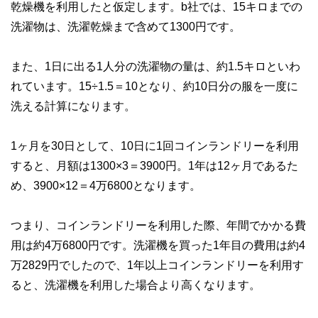
乾燥機を利用したと仮定します。b社では、15キロまでの
洗濯物は、洗濯乾燥まで含めて1300円です。
また、1日に出る1人分の洗濯物の量は、約1.5キロといわ
れています。15÷1.5＝10となり、約10日分の服を一度に
洗える計算になります。
1ヶ月を30日として、10日に1回コインランドリーを利用
すると、月額は1300×3＝3900円。1年は12ヶ月であるた
め、3900×12＝4万6800となります。
つまり、コインランドリーを利用した際、年間でかかる費
用は約4万6800円です。洗濯機を買った1年目の費用は約4
万2829円でしたので、1年以上コインランドリーを利用す
ると、洗濯機を利用した場合より高くなります。