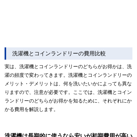
洗濯機とコインランドリーの費用比較
実は、洗濯機とコインランドリーのどちらがお得かは、洗
濯の頻度で変わってきます。洗濯機とコインランドリーの
メリット・デメリットは、何を洗いたいかによっても異な
りますので、注意が必要です。ここでは、洗濯機とコイン
ランドリーのどちらがお得かを知るために、それぞれにか
かる費用を解説します。
洗濯機は長期的に使うなら安いが初期費用が高い