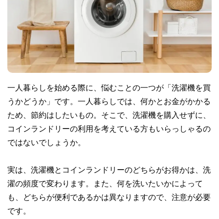
一人暮らしを始める際に、悩むことの一つが「洗濯機を買
うかどうか」です。一人暮らしでは、何かとお金がかかる
ため、節約はしたいもの。そこで、洗濯機を購入せずに、
コインランドリーの利用を考えている方もいらっしゃるの
ではないでしょうか。
実は、洗濯機とコインランドリーのどちらがお得かは、洗
濯の頻度で変わります。また、何を洗いたいかによって
も、どちらが便利であるかは異なりますので、注意が必要
です。