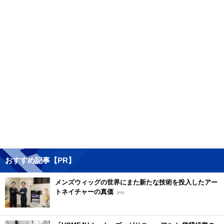
おすすめ記事【PR】
メンズウィッグの世界にまた新たな技術を投入したアー
トネイチャーの真価
[PR]