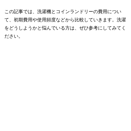
この記事では、洗濯機とコインランドリーの費用につい
て、初期費用や使用頻度などから比較していきます。洗濯
をどうしようかと悩んでいる方は、ぜひ参考にしてみてく
ださい。