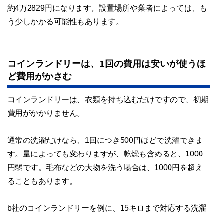
約4万2829円になります。設置場所や業者によっては、も
う少しかかる可能性もあります。
コインランドリーは、1回の費用は安いが使うほ
ど費用がかさむ
コインランドリーは、衣類を持ち込むだけですので、初期
費用がかかりません。
通常の洗濯だけなら、1回につき500円ほどで洗濯できま
す。量によっても変わりますが、乾燥も含めると、1000
円弱です。毛布などの大物を洗う場合は、1000円を超え
ることもあります。
b社のコインランドリーを例に、15キロまで対応する洗濯