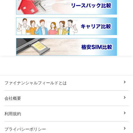
ファイナンシャルフィールドとは
会社概要
利用規約
プライバシーポリシー