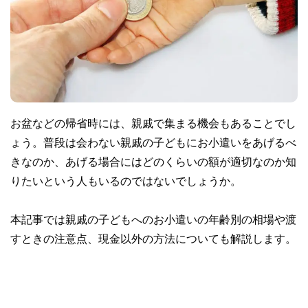
お盆などの帰省時には、親戚で集まる機会もあることでし
ょう。普段は会わない親戚の子どもにお小遣いをあげるべ
きなのか、あげる場合にはどのくらいの額が適切なのか知
りたいという人もいるのではないでしょうか。
本記事では親戚の子どもへのお小遣いの年齢別の相場や渡
すときの注意点、現金以外の方法についても解説します。