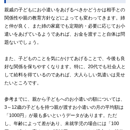
親戚の子どもにお小遣いをあげるべきかどうかは相手との
関係性や親の教育方針などによっても変わってきます。姉
と仲が良く、また姉の家庭でも定期的・必要に応じてお小
遣いをあげているようであれば、お金を渡すこと自体は問
題ないでしょう。
また、子どものことを気にかけてあげることで、今後も良
好な関係を保ちやすくなります。特に、20代でも社会人と
して給料を得ているのであれば、大人らしい気遣いは見せ
たいところです。
参考までに、親から子どもへのお小遣いの額については、
3～12歳の子どもを持つ親が渡すお小遣いの月の平均額は
「1000円」が最も多いというデータがあります。ただ
し、年齢によって差があり、未就学児の場合には「100