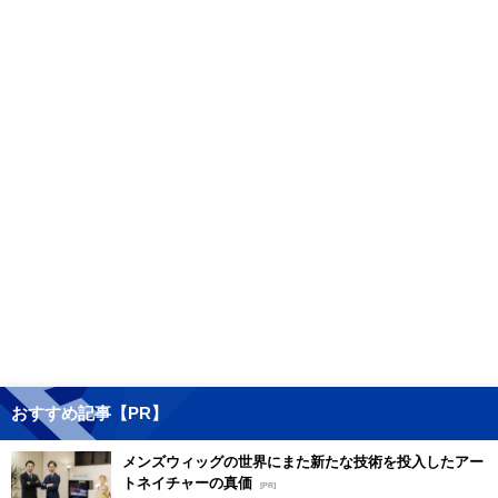
おすすめ記事【PR】
メンズウィッグの世界にまた新たな技術を投入したアー
トネイチャーの真価
[PR]