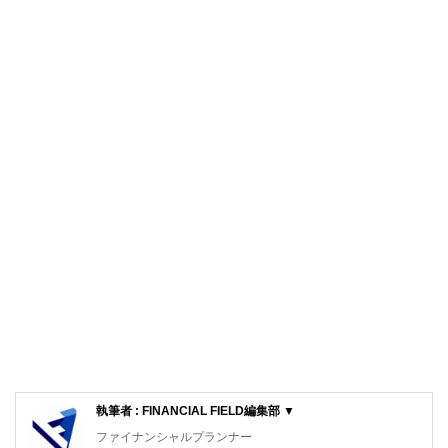
執筆者 : FINANCIAL FIELD編集部 ▼
ファイナンシャルプランナー