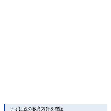
まずは親の教育方針を確認