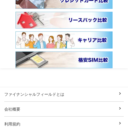
ファイナンシャルフィールドとは
会社概要
利用規約