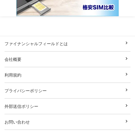
ファイナンシャルフィールドとは
会社概要
利用規約
プライバシーポリシー
外部送信ポリシー
お問い合わせ