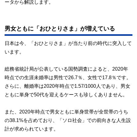
ータから解説します。
男女ともに「おひとりさま」が増えている
日本は今、「おひとりさま」が当たり前の時代に突入して
います。
総務省統計局が公表している国勢調査によると、2020年
時点での生涯未婚率は男性で26.7％、女性で17.8％です。
さらに、離婚率は2020年時点で1.57/1000人であり、男女
ともに単身で50代を迎えるケースも珍しくありません。
また、2020年時点で男女ともに単身世帯が全世帯のうち
の38.1%を占めており、「ソロ社会」での前向きな人生設
計が求められています。