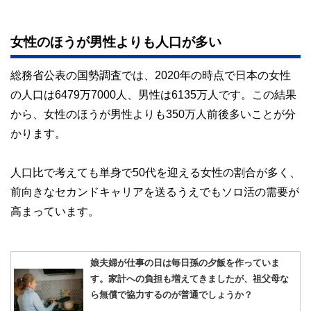
女性のほうが男性よりも人口が多い
総務省公表の国勢調査では、2020年の時点で日本の女性
の人口は6479万7000人、男性は6135万人です。この結果
から、女性のほうが男性よりも350万人前後多いことが分
かります。
人口比で考えても単身で50代を迎える女性の割合が多く、
前向きなセカンドキャリアを送るうえでもソロ活の需要が
高まっています。
娘夫婦が仕事の日は毎日孫の夕飯を作っていま
す。家計への負担も増えてきましたが、祖父母な
ら無償で協力するのが普通でしょうか？