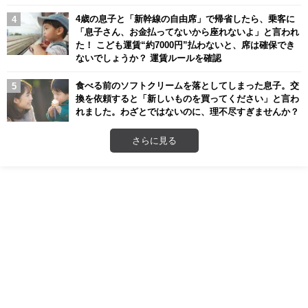
4歳の息子と「新幹線の自由席」で帰省したら、乗客に
「息子さん、お金払ってないから座れないよ」と言われ
た！ こども運賃“約7000円”払わないと、席は確保でき
ないでしょうか？ 運賃ルールを確認
食べる前のソフトクリームを落としてしまった息子。交
換を依頼すると「新しいものを買ってください」と言わ
れました。わざとではないのに、理不尽すぎませんか？
さらに見る