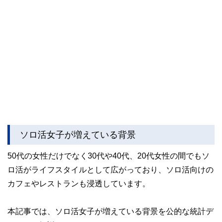
ソロ活女子が増えている背景
50代の女性だけでなく30代や40代、20代女性の間でもソ
ロ活がライフスタイルとして広がっており、ソロ活向けの
カフェやレストランも浸透しています。
本記事では、ソロ活女子が増えている背景を公的な統計デ