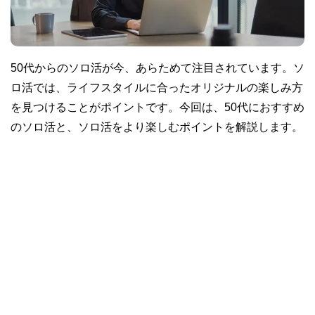
50代からのソロ活が今、あらためて注目されています。ソ
ロ活では、ライフスタイルに合ったオリジナルの楽しみ方
を見つけることがポイントです。今回は、50代におすすめ
のソロ活と、ソロ活をより楽しむポイントを解説します。