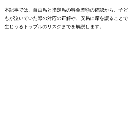
本記事では、自由席と指定席の料金差額の確認から、子ど
もが泣いていた際の対応の正解や、安易に席を譲ることで
生じうるトラブルのリスクまでを解説します。