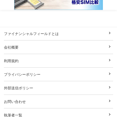
ファイナンシャルフィールドとは
会社概要
利用規約
プライバシーポリシー
外部送信ポリシー
お問い合わせ
執筆者一覧