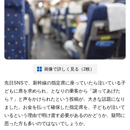
画像で詳しく見る（2枚）
先日SNSで、新幹線の指定席に座っていたら泣いている子
どもに席を求められ、となりの乗客から「譲ってあげた
ら？」と声をかけられたという投稿が、大きな話題になり
ました。お金を払って確保した指定席を、子どもが泣いて
いるという理由で明け渡す必要があるのかどうか、疑問に
思った方も多いのではないでしょうか。