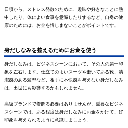
日頃から、ストレス発散のために、趣味や好きなことに熱
中したり、体によい食事を意識したりするなど、自身の健
康のためには、お金を惜しまないことがポイントです。
身だしなみを整えるためにお金を使う
身だしなみは、ビジネスシーンにおいて、その人の第一印
象を左右します。仕立てのよいスーツや磨いてある靴、清
潔感のある髪型など、相手に不快感を与えない身だしなみ
は、出世にも影響するかもしれません。
高級ブランドで着飾る必要はありませんが、重要なビジネ
スシーンでは、ある程度は身だしなみにお金をかけて、好
印象を与えられるように意識しましょう。