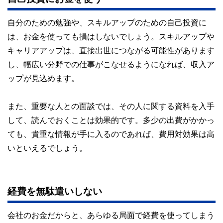
自分のための勉強や、スキルアップのための自己投資に
は、お金を使っても損はしないでしょう。スキルアップや
キャリアアップは、直接出世につながる可能性があります
し、幅広い分野での仕事がこなせるようになれば、収入ア
ップが見込めます。
また、重要な人との面談では、その人に関する資料を入手
して、読んでおくことは効果的です。多少の出費がかかっ
ても、貴重な情報が手に入るのであれば、費用対効果は高
いといえるでしょう。
経費を無駄遣いしない
会社のお金だからと、あらゆる局面で経費を使ってしまう