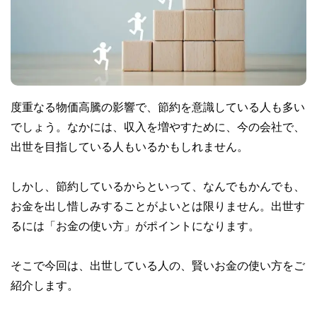
度重なる物価高騰の影響で、節約を意識している人も多い
でしょう。なかには、収入を増やすために、今の会社で、
出世を目指している人もいるかもしれません。
しかし、節約しているからといって、なんでもかんでも、
お金を出し惜しみすることがよいとは限りません。出世す
るには「お金の使い方」がポイントになります。
そこで今回は、出世している人の、賢いお金の使い方をご
紹介します。