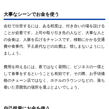
大事なシーンでお金を使う
会社で出世するには、ある程度は、付き合いの場を設ける
ことが必要です。上司や取り引き先の人など、大事な人と
の会食は、人脈を広げるチャンスです。移動にかかる交通
費や食事代、手土産代などの出費は、惜しまないようにし
ましょう。
費用を抑えるには、夜ではなく昼間に、ビジネスの一環と
して食事をするということも有効です。その際、お手頃価
格のチェーン店ではなく、ホテルのラウンジなどの、落ち
着いた雰囲気の場所を選ぶとよいでしょう。
自己投資にお金を使う