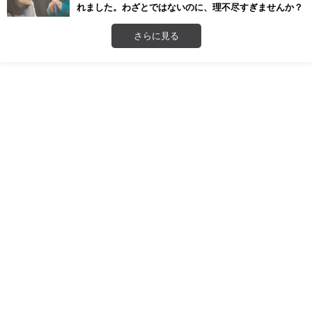
れました。わざとではないのに、理不尽すぎませんか？
さらに見る