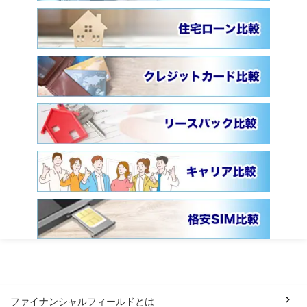
ファイナンシャルフィールドとは