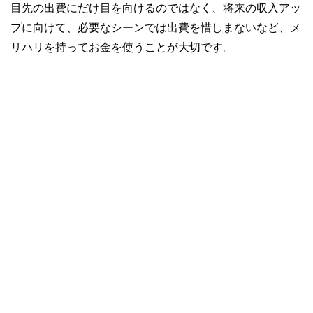
目先の出費にだけ目を向けるのではなく、将来の収入アッ
プに向けて、必要なシーンでは出費を惜しまないなど、メ
リハリを持ってお金を使うことが大切です。