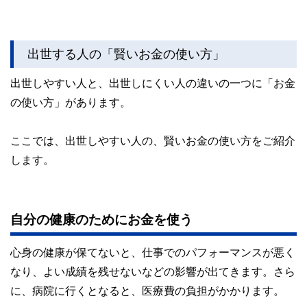
出世する人の「賢いお金の使い方」
出世しやすい人と、出世しにくい人の違いの一つに「お金
の使い方」があります。
ここでは、出世しやすい人の、賢いお金の使い方をご紹介
します。
自分の健康のためにお金を使う
心身の健康が保てないと、仕事でのパフォーマンスが悪く
なり、よい成績を残せないなどの影響が出てきます。さら
に、病院に行くとなると、医療費の負担がかかります。