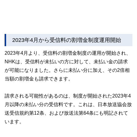
2023年4月から受信料の割増金制度運用開始
2023年4月より、受信料の割増金制度の運用が開始され、
NHKは、受信料が未払いの方に対して、未払い金の請求
が可能になりました。さらに未払い分に加え、その2倍相
当額の割増金も請求できます。
請求される可能性があるのは、制度が開始された2023年4
月以降の未払い分の受信料です。これは、日本放送協会放
送受信規約第12条、および放送法第64条にも明記されて
います。