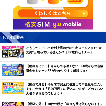
おすすめ動画
どうしたらいい？金利上昇時代の住宅ローン／まだ”大
丈夫”と思っていませんか？【FP無料セミナー】
【動画セミナー】今からでも遅くない！60歳からの老後
資金セミナー／FPがわかりやすく解説します！
【動画で見る】今月末で完全に引退して年金生活に入り
ます。年金は「月20万円」の見込みですが、どのくらい
天引きされるのでしょう？
【動画で見る】70代の親が「年金を受け取らないまま」