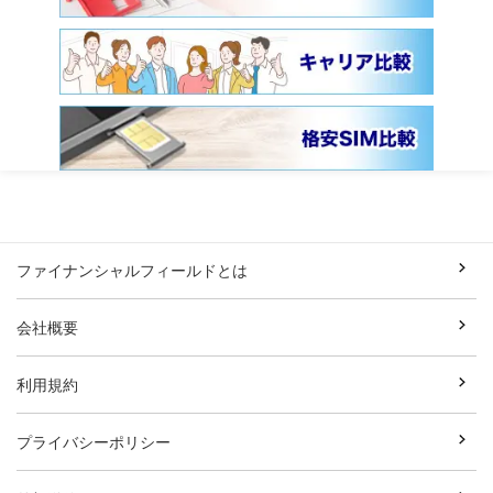
ファイナンシャルフィールドとは
会社概要
利用規約
プライバシーポリシー