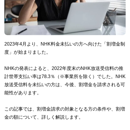
2023年4月より、NHK料金未払いの方へ向けた「割増金制
度」が始まりました。
NHKの発表によると、2022年度末のNHK放送受信料の推
計世帯支払い率は78.3％（※事業所を除く）でした。NHK
放送受信料を未払いの方は、今後、割増金を請求される可
能性があります。
この記事では、割増金請求の対象となる方の条件や、割増
金の額について、詳しく解説します。