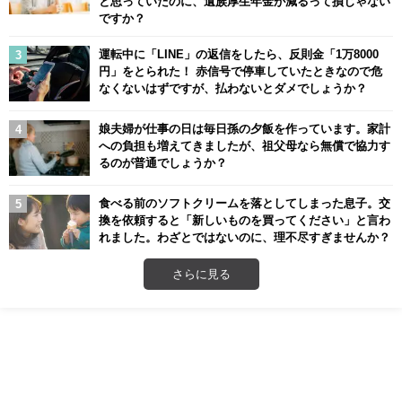
と思っていたのに、遺族厚生年金が減るって損じゃない
ですか？
運転中に「LINE」の返信をしたら、反則金「1万8000
円」をとられた！ 赤信号で停車していたときなので危
なくないはずですが、払わないとダメでしょうか？
娘夫婦が仕事の日は毎日孫の夕飯を作っています。家計
への負担も増えてきましたが、祖父母なら無償で協力す
るのが普通でしょうか？
食べる前のソフトクリームを落としてしまった息子。交
換を依頼すると「新しいものを買ってください」と言わ
れました。わざとではないのに、理不尽すぎませんか？
さらに見る