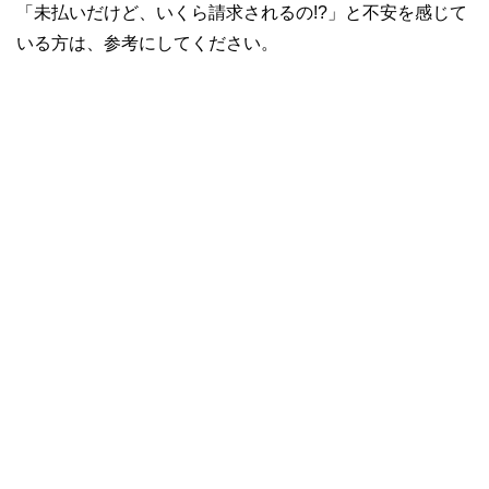
「未払いだけど、いくら請求されるの!?」と不安を感じて
いる方は、参考にしてください。