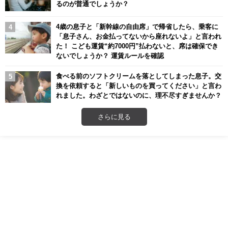
るのが普通でしょうか？
4歳の息子と「新幹線の自由席」で帰省したら、乗客に
「息子さん、お金払ってないから座れないよ」と言われ
た！ こども運賃“約7000円”払わないと、席は確保でき
ないでしょうか？ 運賃ルールを確認
食べる前のソフトクリームを落としてしまった息子。交
換を依頼すると「新しいものを買ってください」と言わ
れました。わざとではないのに、理不尽すぎませんか？
さらに見る