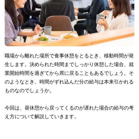
職場から離れた場所で食事休憩をとるとき、移動時間が発
生します。決められた時間までしっかり休憩した場合、就
業開始時間を過ぎてから席に戻ることもあるでしょう。そ
のようなとき、時間がずれ込んだ分の給与は本来引かれる
ものなのでしょうか。
今回は、昼休憩から戻ってくるのが遅れた場合の給与の考
え方について解説していきます。