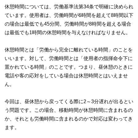
休憩時間については、労働基準法第34条で明確に決められ
ています。使用者は、労働時間が6時間を超えて8時間以下
の場合は最低でも45分間、労働時間が8時間を超える場合
は最低でも1時間の休憩時間を与えなければなりません。
休憩時間とは「労働から完全に離れている時間」のことを
いいます。対して、労働時間とは「使用者の指揮命令下に
置かれている時間」のことです。つまり、昼休憩のときに
電話や客の応対をしている場合は休憩時間とはいえませ
ん。
今回は、昼休憩から戻ってくる際に2～3分遅れが出るとい
う問題です。この場合、移動時間が休憩時間に含まれるの
か、それとも労働時間に含まれるのかで対応は変わってき
ます。