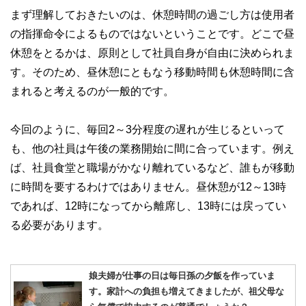
まず理解しておきたいのは、休憩時間の過ごし方は使用者
の指揮命令によるものではないということです。どこで昼
休憩をとるかは、原則として社員自身が自由に決められま
す。そのため、昼休憩にともなう移動時間も休憩時間に含
まれると考えるのが一般的です。
今回のように、毎回2～3分程度の遅れが生じるといって
も、他の社員は午後の業務開始に間に合っています。例え
ば、社員食堂と職場がかなり離れているなど、誰もが移動
に時間を要するわけではありません。昼休憩が12～13時
であれば、12時になってから離席し、13時には戻ってい
る必要があります。
娘夫婦が仕事の日は毎日孫の夕飯を作っていま
す。家計への負担も増えてきましたが、祖父母な