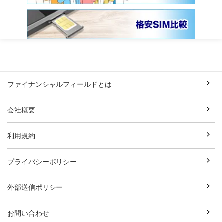
ファイナンシャルフィールドとは
会社概要
利用規約
プライバシーポリシー
外部送信ポリシー
お問い合わせ