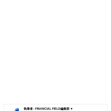
執筆者 : FINANCIAL FIELD編集部 ▼