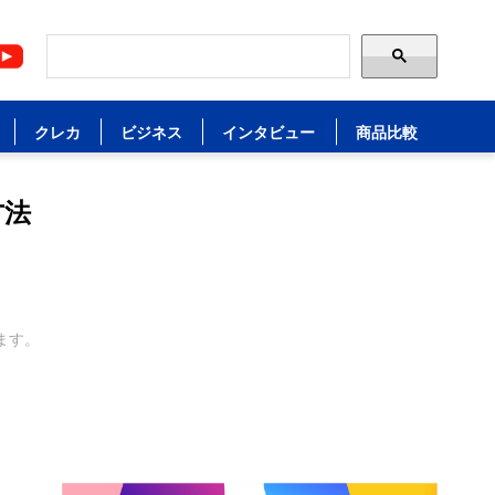
クレカ
ビジネス
インタビュー
商品比較
方法
ます。