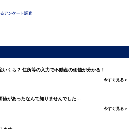
するアンケート調査
産いくら？ 住所等の入力で不動産の価値が分かる！
今すぐ見る＞
価値があったなんて知りませんでした…
今すぐ見る＞