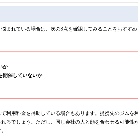
、悩まれている場合は、次の3点を確認してみることをおすすめ
いか
を開催していないか
して利用料金を補助している場合もあります。提携先のジムを
られるでしょう。ただし、同じ会社の人と顔を合わせる可能性
す。