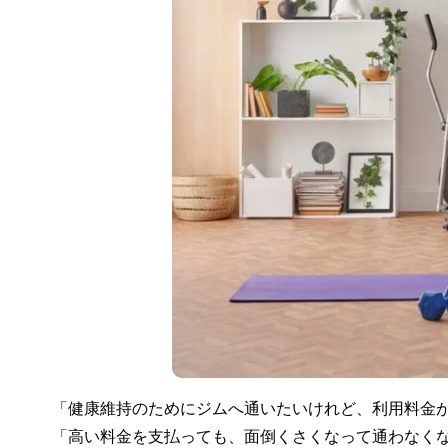
「健康維持のためにジムへ通いたいけれど、利用料金
「高い料金を支払っても、面倒くさくなって通わなく