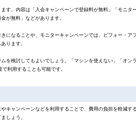
ります。内容は「入会キャンペーンで登録料が無料」「モニタ
料金が無料」などがあります。
引きになることや、モニターキャンペーンでは、ビフォー・ア
もあります。
ジムを検討してもよいでしょう。「マシンを使えない」「オン
程度で利用することも可能です。
生やキャンペーンなどを利用することで、費用の負担を軽減す
てましょう。