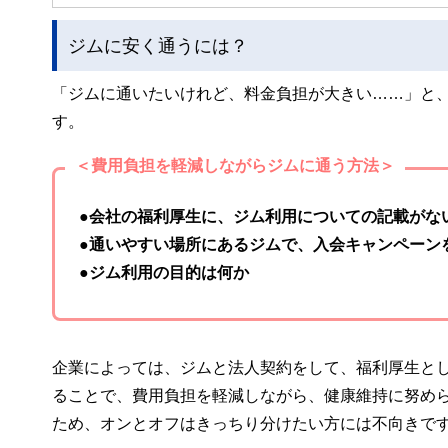
ジムに安く通うには？
「ジムに通いたいけれど、料金負担が大きい……」と
す。
＜費用負担を軽減しながらジムに通う方法＞
●会社の福利厚生に、ジム利用についての記載がな
●通いやすい場所にあるジムで、入会キャンペーン
●ジム利用の目的は何か
企業によっては、ジムと法人契約をして、福利厚生と
ることで、費用負担を軽減しながら、健康維持に努め
ため、オンとオフはきっちり分けたい方には不向きで