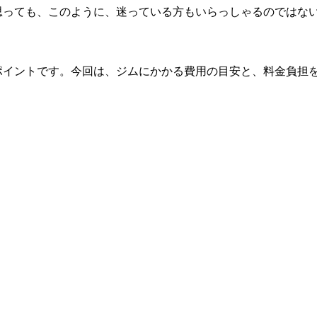
思っても、このように、迷っている方もいらっしゃるのではな
ポイントです。今回は、ジムにかかる費用の目安と、料金負担