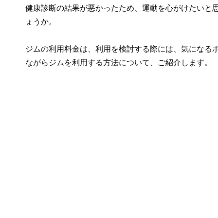
健康診断の結果が悪かったため、運動を心がけたいと
ょうか。
ジムの利用料金は、利用を検討する際には、気になる
ながらジムを利用する方法について、ご紹介します。