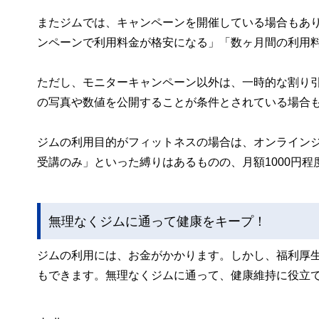
またジムでは、キャンペーンを開催している場合もあ
ンペーンで利用料金が格安になる」「数ヶ月間の利用
ただし、モニターキャンペーン以外は、一時的な割り
の写真や数値を公開することが条件とされている場合
ジムの利用目的がフィットネスの場合は、オンライン
受講のみ」といった縛りはあるものの、月額1000円
無理なくジムに通って健康をキープ！
ジムの利用には、お金がかかります。しかし、福利厚
もできます。無理なくジムに通って、健康維持に役立