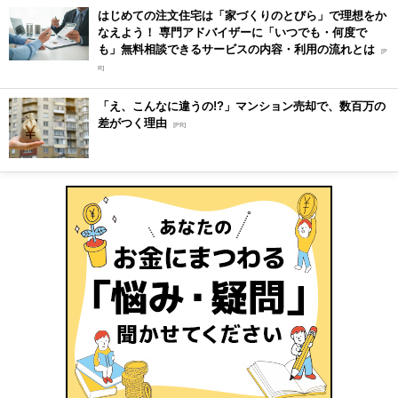
はじめての注文住宅は「家づくりのとびら」で理想をか
なえよう！ 専門アドバイザーに「いつでも・何度で
も」無料相談できるサービスの内容・利用の流れとは
[P
R]
「え、こんなに違うの!?」マンション売却で、数百万の
差がつく理由
[PR]