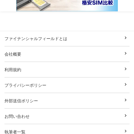
ファイナンシャルフィールドとは
会社概要
利用規約
プライバシーポリシー
外部送信ポリシー
お問い合わせ
執筆者一覧