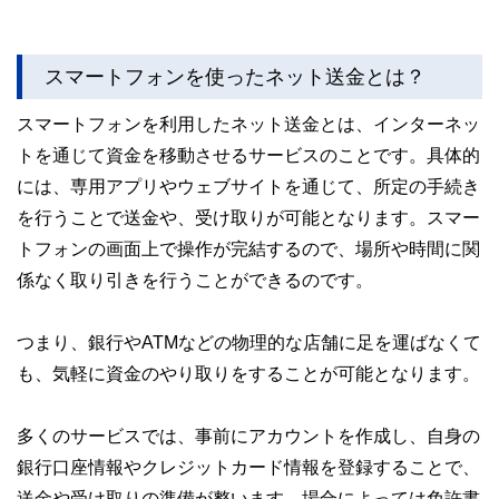
スマートフォンを使ったネット送金とは？
スマートフォンを利用したネット送金とは、インターネッ
トを通じて資金を移動させるサービスのことです。具体的
には、専用アプリやウェブサイトを通じて、所定の手続き
を行うことで送金や、受け取りが可能となります。スマー
トフォンの画面上で操作が完結するので、場所や時間に関
係なく取り引きを行うことができるのです。
つまり、銀行やATMなどの物理的な店舗に足を運ばなくて
も、気軽に資金のやり取りをすることが可能となります。
多くのサービスでは、事前にアカウントを作成し、自身の
銀行口座情報やクレジットカード情報を登録することで、
送金や受け取りの準備が整います。場合によっては免許書