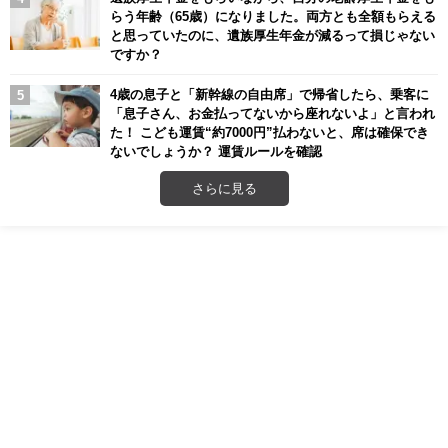
らう年齢（65歳）になりました。両方とも全額もらえる
と思っていたのに、遺族厚生年金が減るって損じゃない
ですか？
4歳の息子と「新幹線の自由席」で帰省したら、乗客に
「息子さん、お金払ってないから座れないよ」と言われ
た！ こども運賃“約7000円”払わないと、席は確保でき
ないでしょうか？ 運賃ルールを確認
さらに見る