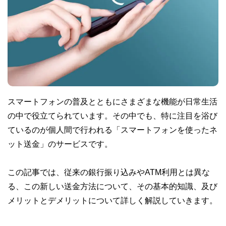
スマートフォンの普及とともにさまざまな機能が日常生活
の中で役立てられています。その中でも、特に注目を浴び
ているのが個人間で行われる「スマートフォンを使ったネ
ット送金」のサービスです。
この記事では、従来の銀行振り込みやATM利用とは異な
る、この新しい送金方法について、その基本的知識、及び
メリットとデメリットについて詳しく解説していきます。