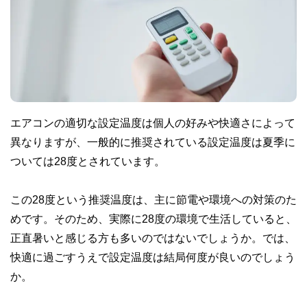
エアコンの適切な設定温度は個人の好みや快適さによって
異なりますが、一般的に推奨されている設定温度は夏季に
ついては28度とされています。
この28度という推奨温度は、主に節電や環境への対策のた
めです。そのため、実際に28度の環境で生活していると、
正直暑いと感じる方も多いのではないでしょうか。では、
快適に過ごすうえで設定温度は結局何度が良いのでしょう
か。