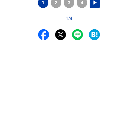
1
2
3
4
▶
1/4