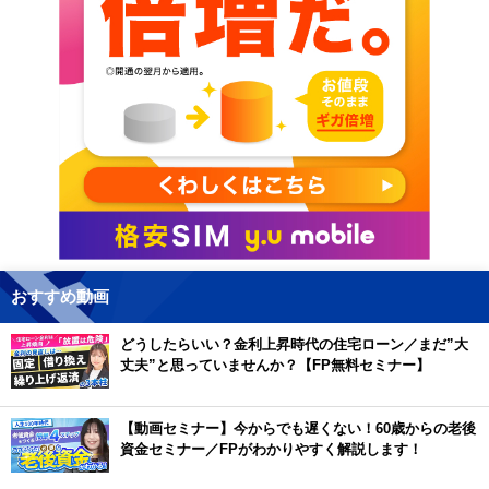
おすすめ動画
どうしたらいい？金利上昇時代の住宅ローン／まだ”大
丈夫”と思っていませんか？【FP無料セミナー】
【動画セミナー】今からでも遅くない！60歳からの老後
資金セミナー／FPがわかりやすく解説します！