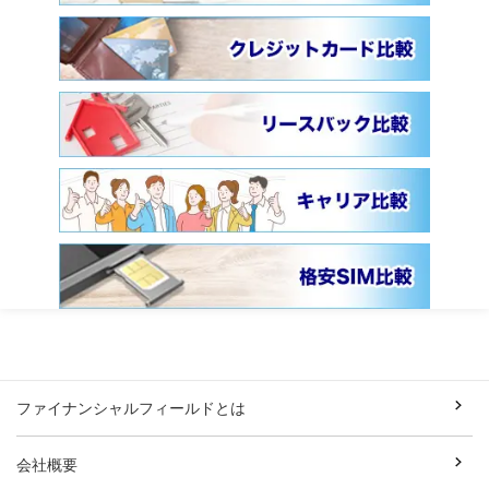
ファイナンシャルフィールドとは
会社概要