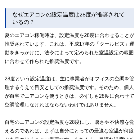
なぜエアコンの設定温度は28度が推奨されて
いるの？
夏のエアコン稼働時は、設定温度を28度に合わせることが
推奨されています。これは、平成17年の「クールビズ」運
動をきっかけに、法令によって定められた室温設定の範囲
に合わせて作られた推奨温度です。
28度という設定温度は、主に事業者がオフィスの空調を管
理するうえで目安としての推奨温度です。そのため、個人
が自宅でエアコンを使うときは、必ずしも28度に合わせて
空調管理しなければならないわけではありません。
自宅のエアコンの設定温度を28度にし、暑さや不快感を覚
えるのであれば、まずは自分にとっての最適な室温が何度