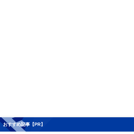
おすすめ記事【PR】