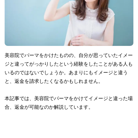
美容院でパーマをかけたものの、自分が思っていたイメー
ジと違ってがっかりしたという経験をしたことがある人も
いるのではないでしょうか。あまりにもイメージと違う
と、返金を請求したくなるかもしれません。
本記事では、美容院でパーマをかけてイメージと違った場
合、返金が可能なのか解説しています。