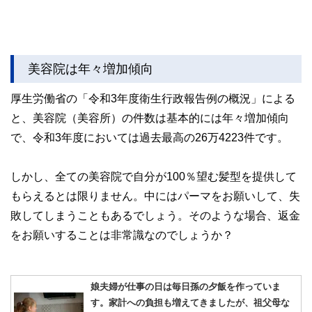
美容院は年々増加傾向
厚生労働省の「令和3年度衛生行政報告例の概況」による
と、美容院（美容所）の件数は基本的には年々増加傾向
で、令和3年度においては過去最高の26万4223件です。
しかし、全ての美容院で自分が100％望む髪型を提供して
もらえるとは限りません。中にはパーマをお願いして、失
敗してしまうこともあるでしょう。そのような場合、返金
をお願いすることは非常識なのでしょうか？
娘夫婦が仕事の日は毎日孫の夕飯を作っていま
す。家計への負担も増えてきましたが、祖父母な