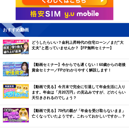
おすすめ動画
どうしたらいい？金利上昇時代の住宅ローン／まだ”大
丈夫”と思っていませんか？【FP無料セミナー】
【動画セミナー】今からでも遅くない！60歳からの老後
資金セミナー／FPがわかりやすく解説します！
【動画で見る】今月末で完全に引退して年金生活に入り
ます。年金は「月20万円」の見込みですが、どのくらい
天引きされるのでしょう？
【動画で見る】70代の親が「年金を受け取らないまま」
亡くなっていたようです。これっておかしいですか…？