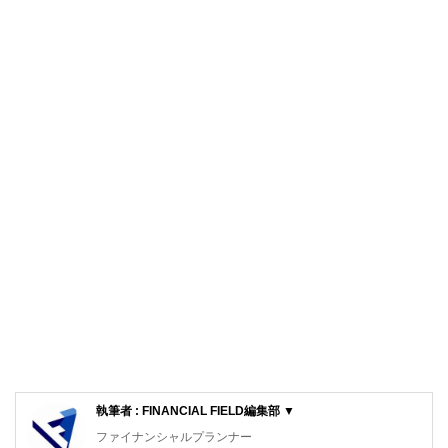
執筆者 : FINANCIAL FIELD編集部 ▼
ファイナンシャルプランナー