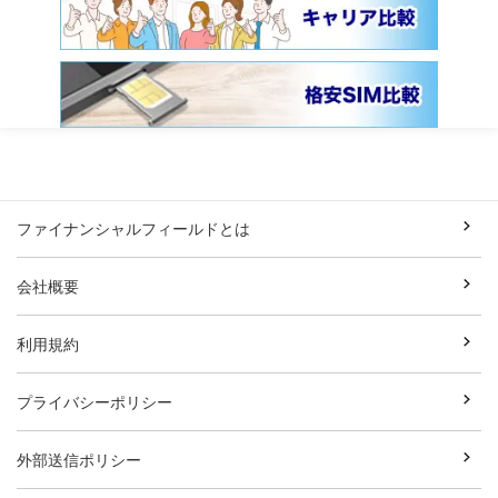
ファイナンシャルフィールドとは
会社概要
利用規約
プライバシーポリシー
外部送信ポリシー